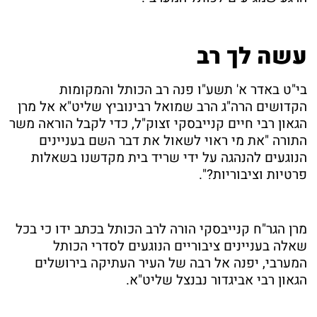
עשה לך רב
בי"ט באדר א' תשע"ו פנה רב הכותל והמקומות
הקדושים הרה"ג הרב שמואל רבינוביץ שליט"א אל מרן
הגאון רבי חיים קנייבסקי זצוק"ל, כדי לקבל הוראה משר
התורה "את מי ראוי לשאול את דבר השם בעניינים
הנוגעים להנהגה על ידי שריד בית מקדשנו בשאלות
פרטיות וציבוריות?".
מרן הגר"ח קנייבסקי הורה לרב הכותל בכתב ידו כי בכל
שאלה בעניינים ציבוריים הנוגעים לסדרי הכותל
המערבי, יפנה אל רבה של העיר העתיקה בירושלים
הגאון רבי אביגדור נבנצל שליט"א.