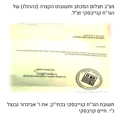
מצ"ב תצלום המכתב ותשובתו הקצרה (כהרגלו) של
הגר"ח קנייבסקי זצ"ל.
תשובת הגר"ח קנייבסקי בכתי"ק: את ר' אביגדור נבנצל
נ"י. חיים קניבסקי