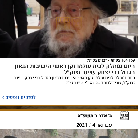
164,159 צפיות
רבנים בכותל
היום נסתלק לבית עולמו זקן ראשי הישיבות הגאון
הגדול רבי יצחק שיינר זצוק״ל
היום נסתלק לבית עולמו זקן ראשי הישיבות הגאון הגדול רבי יצחק שיינר
זצוק״ל, שריד לדור דעה. הגר"י שיינר זצ"ל
לפרטים נוספים >
ב' אדר ה'תשפ"א
פברואר 14, 2021