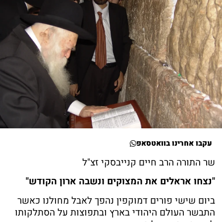
עקבו אחרינו בוואטסאפ
שר התורה הרב חיים קנייבסקי זצ"ל
"נצחו אראלים את המצוקים ונשבה ארון הקודש"
ביום שישי פורים דמוקפין נהפך לאבל מחולנו כאשר
התבשר העולם היהודי בארץ ובתפוצות על הסתלקותו