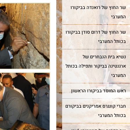
שר החוץ של רואנדה בביקורו
המערבי
שר החוץ של דרום סודן בביקורו
בכותל המערבי
נשיא בית הנבחרים של
ארגנטינה בביקור ותפילה בכותל
המערבי
ראש המוסד בביקורו הראשון
חברי קונגרס אמריקנים בביקורם
בכותל המערבי