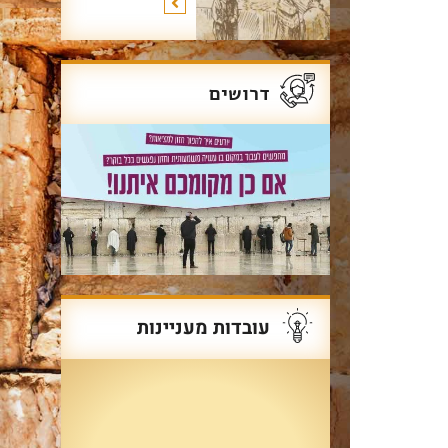
דרושים
עובדות מעניינות