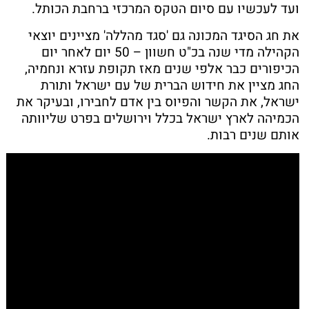
ועד לעכשיו עם סיום הטקס המרכזי ברחבת הכותל.
את חג הסיגד המכונה גם 'סגד מהללה' מציינים יוצאי
הקהילה מדי שנה בכ"ט חשוון – 50 יום לאחר יום
הכיפורים כבר אלפי שנים מאז תקופת עזרא ונחמיה,
החג מציין את חידוש הברית של עם ישראל ותורת
ישראל, את הקשר והפיוס בין אדם לחבירו, ובעיקר את
הכמיהה לארץ ישראל בכלל וירושלים בפרט שליוותה
אותם שנים רבות.