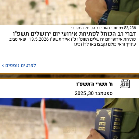
83,236 צפיות
נאומי רב הכותל המערבי
דברי רב הכותל לפתיחת אירועי יום ירושלים תשפ"ו
פתיחת אירועי יום ירושלים תשפ"ו כ"ז אייר תשפ"ו 13.5.2026 שאי סביב
עינייך וראי כולם נקבצו באו לך! זכינו
לפרטים נוספים >
ח' תשרי ה'תשפ"ו
ספטמבר 30, 2025