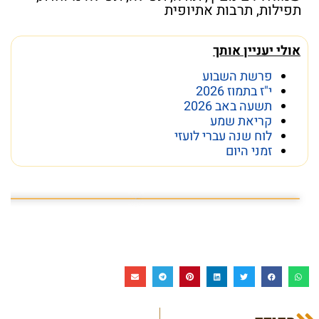
תפילות
,
תרבות אתיופית
אולי יעניין אותך
פרשת השבוע
י"ז בתמוז 2026
תשעה באב 2026
קריאת שמע
לוח שנה עברי לועזי
זמני היום
פרשת השבוע פרשת ראה
מה מסתתר מתחת לכותל