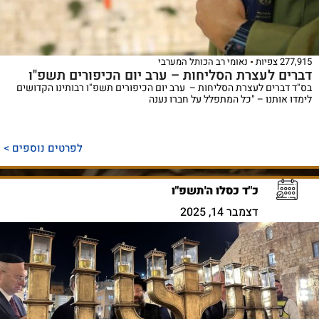
277,915 צפיות
נאומי רב הכותל המערבי
דברים לעצרת הסליחות – ערב יום הכיפורים תשפ"ו
בס"ד דברים לעצרת הסליחות – ערב יום הכיפורים תשפ"ו רבותינו הקדושים
לימדו אותנו – "כל המתפלל על חברו נענה
לפרטים נוספים >
כ"ד כסלו ה'תשפ"ו
דצמבר 14, 2025