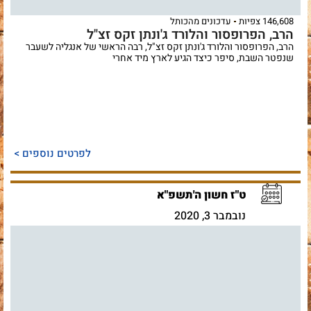
146,608 צפיות
עדכונים מהכותל
הרב, הפרופסור והלורד ג'ונתן זקס זצ"ל
הרב, הפרופסור והלורד ג'ונתן זקס זצ"ל, רבה הראשי של אנגליה לשעבר
שנפטר השבת, סיפר כיצד הגיע לארץ מיד אחרי
לפרטים נוספים >
ט"ז חשון ה'תשפ"א
נובמבר 3, 2020