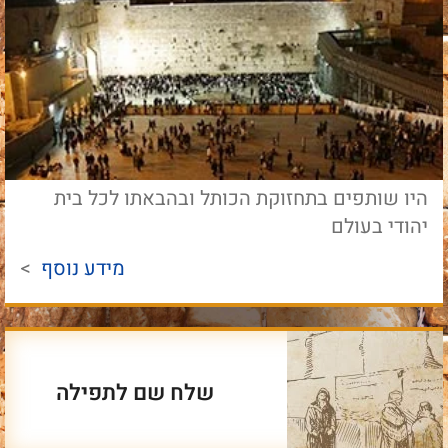
היו שותפים בתחזוקת הכותל ובהבאתו לכל בית
יהודי בעולם
מידע נוסף
>
שלח שם לתפילה