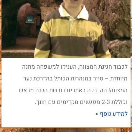
לכבוד חגיגת המצווה, העניקו למשפחה מתנה
מיוחדת – סיור במנהרות הכותל בהדרכת נער
המצווה! ההדרכה באתרים דורשת הכנה מראש
וכוללת 2-3 מפגשים מקדימים עם חונך.
למידע נוסף >