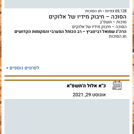
69,128 צפיות
חג הסוכות
הסוכה – חיבוק מידיו של אלוקים
סוכות – תשפ"ב
הסוכה – חיבוק מידיו של אלוקים
הרה"ג שמואל רבינוביץ – רב הכותל המערבי והמקומות הקדושים
חג הסוכות
לפרטים נוספים >
כ"א אלול ה'תשפ"א
אוגוסט 29, 2021