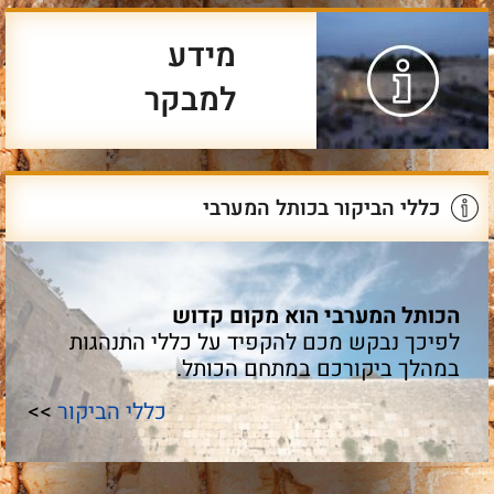
מידע
למבקר
כללי הביקור בכותל המערבי
הכותל המערבי הוא מקום קדוש
לפיכך נבקש מכם להקפיד על כללי התנהגות
במהלך ביקורכם במתחם הכותל.
כללי הביקור
>>