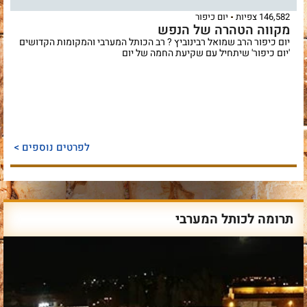
146,582 צפיות
יום כיפור
מקווה הטהרה של הנפש
יום כיפור הרב שמואל רבינוביץ ? רב הכותל המערבי והמקומות הקדושים
'יום כיפור' שיתחיל עם שקיעת החמה של יום
לפרטים נוספים >
תרומה לכותל המערבי