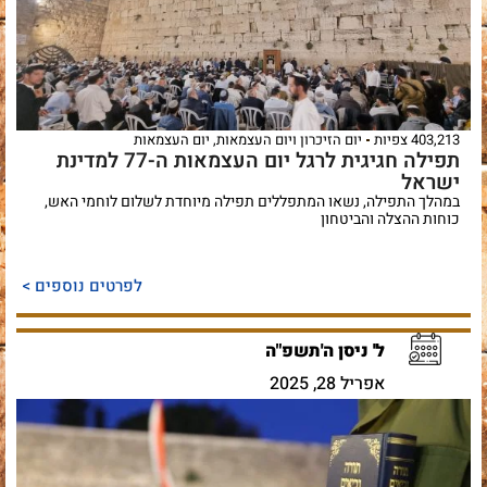
403,213 צפיות
יום הזיכרון ויום העצמאות
,
יום העצמאות
תפילה חגיגית לרגל יום העצמאות ה-77 למדינת
ישראל
במהלך התפילה, נשאו המתפללים תפילה מיוחדת לשלום לוחמי האש,
כוחות ההצלה והביטחון
לפרטים נוספים >
ל' ניסן ה'תשפ"ה
אפריל 28, 2025