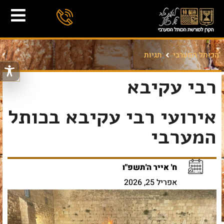
הכותל המערבי
תגיות
רבי עקיבא
אירועי רבי עקיבא בכותל
המערבי
ח' אייר ה'תשפ"ו
אפריל 25, 2026