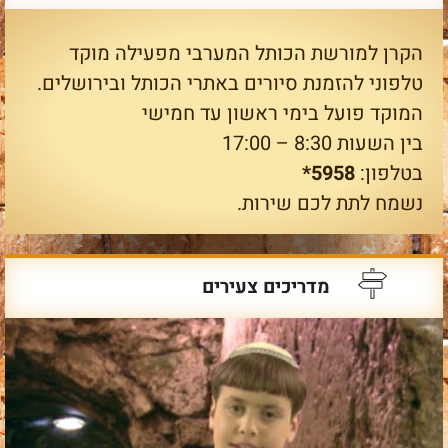
הקרן למורשת הכותל המערבי מפעילה מוקד
טלפוני להזמנת סיורים באתרי הכותל ובירושלים.
המוקד פועל בימי ראשון עד חמישי
בין השעות 8:30 – 17:00
בטלפון:
5958*
נשמח לתת לכם שירות.
מדריכים צעירים