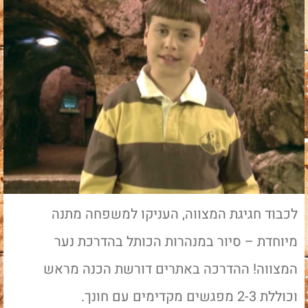
לכבוד חגיגת המצווה, העניקו למשפחה מתנה
מיוחדת – סיור במנהרות הכותל בהדרכת נער
המצווה! ההדרכה באתרים דורשת הכנה מראש
וכוללת 2-3 מפגשים מקדימים עם חונך.