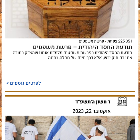
225,051 צפיות
פרשת משפטים
תודעת החסד היהודית – פרשת משפטים
תודעת החסד היהודית בפרשת משפטים מלמדת אותנו שהצדק בתורה
אינו רק חוק יבש, אלא דרך חיים של חמלה, נתינה
לפרטים נוספים >
ז' חשון ה'תשפ"ד
אוקטובר 22, 2023