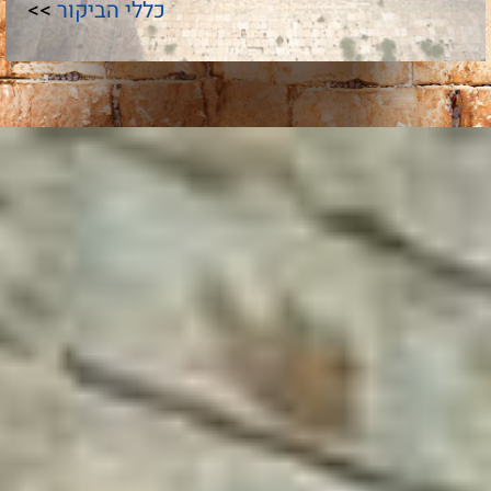
כללי הביקור
>>