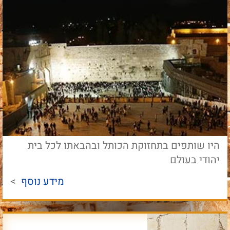
היו שותפים בתחזוקת הכותל ובהבאתו לכל בית
יהודי בעולם
מידע נוסף
>