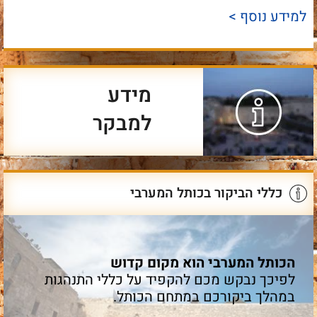
למידע נוסף >
מידע
למבקר
כללי הביקור בכותל המערבי
הכותל המערבי הוא מקום קדוש
לפיכך נבקש מכם להקפיד על כללי התנהגות
במהלך ביקורכם במתחם הכותל.