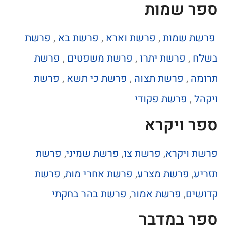
ספר שמות
פרשת שמות
,
פרשת וארא
,
פרשת בא
,
פרשת
בשלח
,
פרשת יתרו
,
פרשת משפטים
,
פרשת
תרומה
,
פרשת תצוה
,
פרשת כי תשא
,
פרשת
ויקהל
,
פרשת פקודי
ספר ויקרא
פרשת ויקרא
,
פרשת צו
,
פרשת שמיני
,
פרשת
תזריע
,
פרשת מצרע
,
פרשת אחרי מות
,
פרשת
קדושים
,
פרשת אמור
,
פרשת בהר בחקתי
ספר במדבר