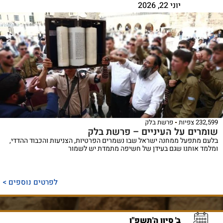
יוני 22, 2026
232,599 צפיות
פרשת בלק
שומרים על העיניים – פרשת בלק
בלעם מתפעל ממחנה ישראל שבו נשמרים הפרטיות, הצניעות והכבוד ההדדי,
ומלמד אותנו שגם בעידן של חשיפה מתמדת יש לשמור
לפרטים נוספים >
ב' סיון ה'תשפ"ו