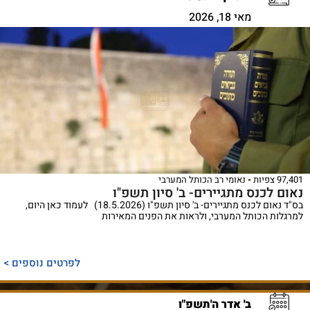
מאי 18, 2026
97,401 צפיות
נאומי רב הכותל המערבי
נאום לכנס מתגיירים- ב' סיון תשפ"ו
בס"ד נאום לכנס מתגיירים- ב' סיון תשפ"ו (18.5.2026) לעמוד כאן היום,
למרגלות הכותל המערבי, ולראות את הפנים המאירות
לפרטים נוספים >
ב' אדר ה'תשפ"ו