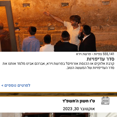
555,141 צפיות
פרשת וירא
סדר עדיפויות
קרבת אלוקים או הכנסת אורחים? בפרשת וירא, אברהם אבינו מלמד אותנו את
סדר העדיפויות של המעשה הטוב.
לפרטים נוספים >
ט"ו חשון ה'תשפ"ד
אוקטובר 30, 2023