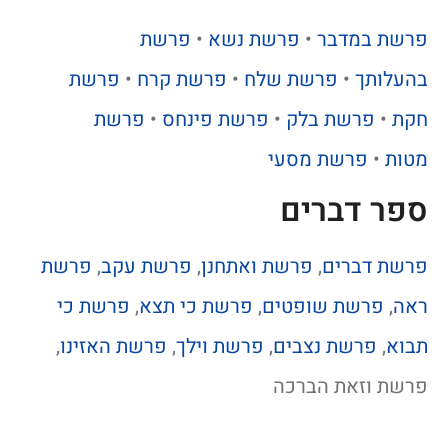
פרשת במדבר
•
פרשת נשא
•
פרשת
בהעלותך
•
פרשת שלח
•
פרשת קרח
•
פרשת
חקת
•
פרשת בלק
•
פרשת פינחס
•
פרשת
מטות
•
פרשת מסעי
ספר דברים
פרשת דברים
,
פרשת ואתחנן
,
פרשת עקב
,
פרשת
ראה
,
פרשת שופטים
,
פרשת כי תצא
,
פרשת כי
תבוא
,
פרשת נצבים
,
פרשת וילך
,
פרשת האזינו
,
פרשת וזאת הברכה