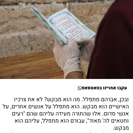
עקבו אחרינו בוואטסאפ
ובכן, אברהם מתפלל. מה הוא מבקש? לא את צרכיו
האישיים הוא מבקש. הוא מתפלל על אנשים אחרים, על
אנשי סדום. אלו שהתורה מעידה עליהם שהם "רעים
וחטאים לה' מאוד", עבורם הוא מתפלל, עליהם הוא
מבקש.