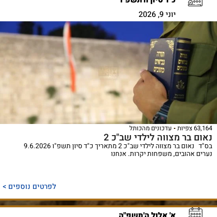
יוני 9, 2026
63,164 צפיות
עדכונים מהכותל
נאום בר מצווה לילדי שב"כ 2
בס"ד נאום בר מצווה לילדי שב"כ 2 מתאריך כ"ד סיון תשפ"ו 9.6.2026
נערים אהובים, משפחות יקרות. אנחנו
לפרטים נוספים >
א' אלול ה'תשפ"ה