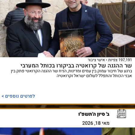
197,191 צפיות
אישי ציבור
שר ההגנה של קרואטיה בביקורו בכותל המערבי
ברגע של חיבור עמוק בין עמים ומדינות, הניח שר ההגנה הקרואטי פתק בין
אבני הכותל והתפלל לשלום ישראל וקרואטיה
לפרטים נוספים >
ב' סיון ה'תשפ"ו
מאי 18, 2026