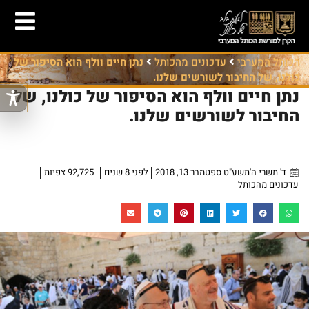
הכותל המערבי
עדכונים מהכותל
נתן חיים וולף הוא הסיפור של
כולנו, של החיבור לשורשים שלנו.
נתן חיים וולף הוא הסיפור של כולנו, של
החיבור לשורשים שלנו.
ד' תשרי ה'תשע"ט ספטמבר 13, 2018
לפני 8 שנים
92,725 צפיות
עדכונים מהכותל