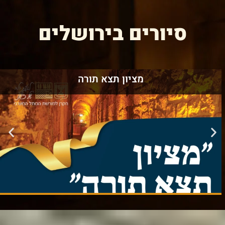
סיורים בירושלים
מציון תצא תורה