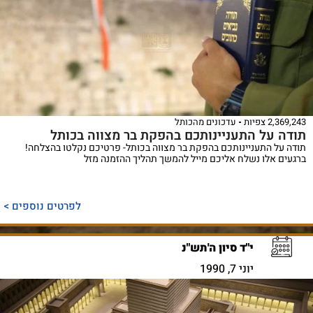
2,369,243 צפיות
עדכונים מהכותל
תודה על התעניינותכם בהפקת בר מצווה בכותל
תודה על התעניינותכם בהפקת בר מצווה בכותל- פרטיכם נקלטו בהצלחה!
ברגעים אלו נשלח אליכם מייל להמשך תהליך ההזמנה מזל
לפרטים נוספים >
י"ד סיון ה'תש"נ
יוני 7, 1990