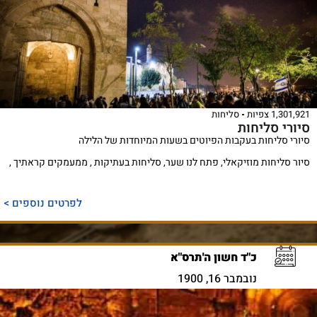
1,301,921 צפיות
סליחות
סיורי סליחות
סיורי סליחות בעקבות הפיוטים בשעות המיוחדות של הלילה
סיור סליחות מוזיקאלי, פתח לנו שער, סליחות בעתיקות , ממעמקים קראתיך ,
לפרטים נוספים >
כ"ד חשון ה'תרס"א
נובמבר 16, 1900