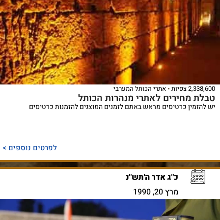
2,338,600 צפיות
אתרי הכותל המערבי
טבלת מחירים לאתרי מנהרות הכותל
יש להזמין כרטיסים מראש באתם לזמנים המוצגים להזמנות כרטיסים
לפרטים נוספים >
כ"ג אדר ה'תש"נ
מרץ 20, 1990