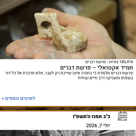
183,416 צפיות
פרשת דברים
תמיד אקטואלי – פרשת דברים
פרשת דברים מלמדת כי התורה אינה שייכת רק לעבר, אלא מדברת אל כל דור
בשפתו ומעניקה דרך חיים נצחית
לפרטים נוספים >
כ"ב תמוז ה'תשפ"ו
יולי 7, 2026