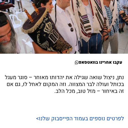
עקבו אחרינו בוואטסאפ
נתן, ניצול שואה שגילה את יהדותו מאוחר – סוגר מעגל
בכותל ועולה לבר המצווה. וזה המקום לאחל לו, גם אם
זה באיחור – מזל טוב, מכל הלב.
לפרטים נוספים בעמוד הפייסבוק שלנו>