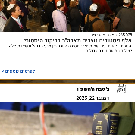
235,078 צפיות
אישי ציבור
אלף פסטורים נוצרים מארה"ב בביקור היסטורי
הטמינו פתקים עם שמות חללי מסיבת הנובה בין אבני הכותל ונשאו תפילה
לשלום המשפחות השכולות
לפרטים נוספים >
ב' טבת ה'תשפ"ו
דצמבר 22, 2025