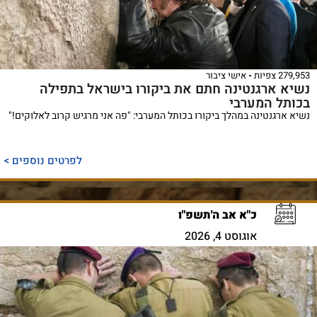
279,953 צפיות
אישי ציבור
נשיא ארגנטינה חתם את ביקורו בישראל בתפילה
בכותל המערבי
נשיא ארגנטינה במהלך ביקורו בכותל המערבי: "פה אני מרגיש קרוב לאלוקים!"
לפרטים נוספים >
כ"א אב ה'תשפ"ו
אוגוסט 4, 2026