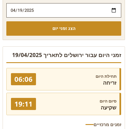
הצג זמני יום
זמני היום עבור ירושלים לתאריך 19/04/2025
תחילת היום
06:06
זריחה
סיום היום
19:11
שקיעה
זמנים מרכזיים