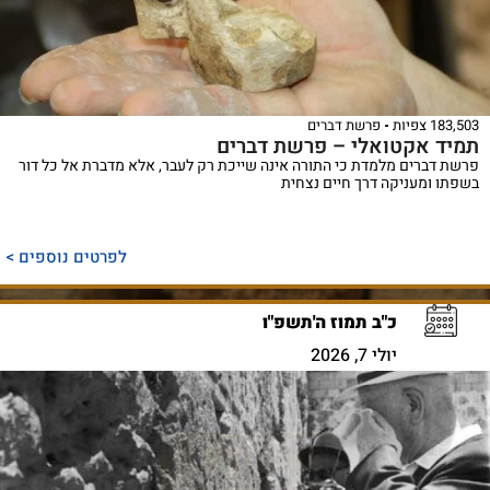
183,503 צפיות
פרשת דברים
תמיד אקטואלי – פרשת דברים
פרשת דברים מלמדת כי התורה אינה שייכת רק לעבר, אלא מדברת אל כל דור
בשפתו ומעניקה דרך חיים נצחית
לפרטים נוספים >
כ"ב תמוז ה'תשפ"ו
יולי 7, 2026