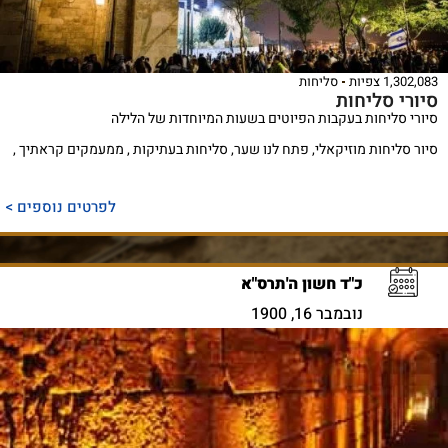
1,302,083 צפיות
סליחות
סיורי סליחות
סיורי סליחות בעקבות הפיוטים בשעות המיוחדות של הלילה
סיור סליחות מוזיקאלי, פתח לנו שער, סליחות בעתיקות , ממעמקים קראתיך ,
לפרטים נוספים >
כ"ד חשון ה'תרס"א
נובמבר 16, 1900