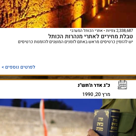
2,338,687 צפיות
אתרי הכותל המערבי
טבלת מחירים לאתרי מנהרות הכותל
יש להזמין כרטיסים מראש באתם לזמנים המוצגים להזמנות כרטיסים
לפרטים נוספים >
כ"ג אדר ה'תש"נ
מרץ 20, 1990