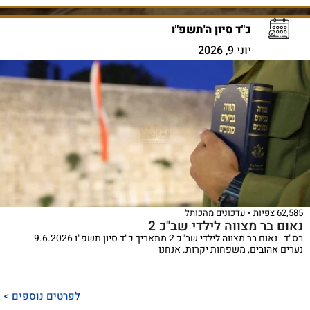
כ"ד סיון ה'תשפ"ו
יוני 9, 2026
62,585 צפיות
עדכונים מהכותל
נאום בר מצווה לילדי שב"כ 2
בס"ד נאום בר מצווה לילדי שב"כ 2 מתאריך כ"ד סיון תשפ"ו 9.6.2026
נערים אהובים, משפחות יקרות. אנחנו
לפרטים נוספים >