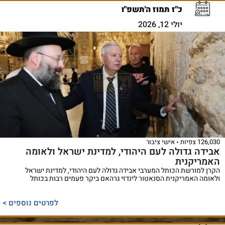
כ"ז תמוז ה'תשפ"ו
יולי 12, 2026
126,030 צפיות
אישי ציבור
אבידה גדולה לעם היהודי, למדינת ישראל ולאומה
האמריקנית
הקרן למורשת הכותל המערבי אבידה גדולה לעם היהודי, למדינת ישראל
ולאומה האמריקנית הסנאטור לינדזי גרהאם ביקר פעמים רבות בכותל
לפרטים נוספים >