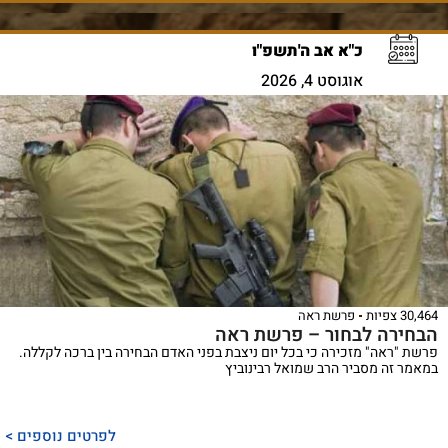
כ"א אב ה'תשפ"ו
אוגוסט 4, 2026
30,464 צפיות
פרשת ראה
הבחירה לבחור – פרשת ראה
פרשת "ראה" מזכירה כי בכל יום ניצבת בפני האדם הבחירה בין ברכה לקללה.
במאמר זה מסביר הרב שמואל רבינוביץ
לפרטים נוספים >