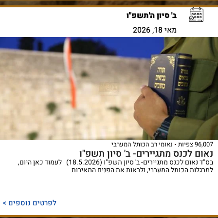
ב' סיון ה'תשפ"ו
מאי 18, 2026
96,007 צפיות
נאומי רב הכותל המערבי
נאום לכנס מתגיירים- ב' סיון תשפ"ו
בס"ד נאום לכנס מתגיירים- ב' סיון תשפ"ו (18.5.2026) לעמוד כאן היום,
למרגלות הכותל המערבי, ולראות את הפנים המאירות
לפרטים נוספים >