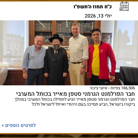
כ"ח תמוז ה'תשפ"ו
יולי 13, 2026
166,506 צפיות
אישי ציבור
חבר הפרלמנט הגרמני סטפן מאייר בכותל המערבי
חבר הפרלמנט הגרמני סטפן מאייר הגיע לתפילה בכותל המערבי במהלך
ביקורו בישראל, הביע תמיכה בעם היהודי ואיחל לישראל ולכל
לפרטים נוספים >