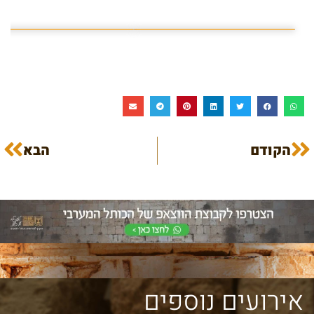
פרשת השבוע פרשת ראה
מה מסתתר מתחת לכותל
הקודם
הבא
אירועים נוספים