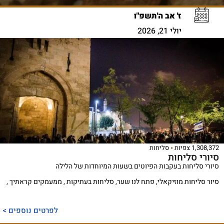
ז' אב ה'תשפ"ו
יולי 21, 2026
1,308,372 צפיות
סליחות
סיורי סליחות
סיורי סליחות בעקבות הפיוטים בשעות המיוחדות של הלילה
סיור סליחות מוזיקאלי, פתח לנו שער, סליחות בעתיקות , ממעמקים קראתיך ,
לפרטים נוספים >