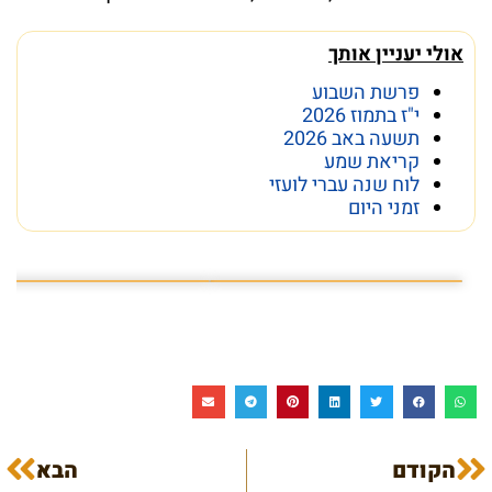
אולי יעניין אותך
פרשת השבוע
י"ז בתמוז 2026
תשעה באב 2026
קריאת שמע
לוח שנה עברי לועזי
זמני היום
10 באוגוסט 2026
פרשת השבוע פרשת ראה
הקודם
הבא