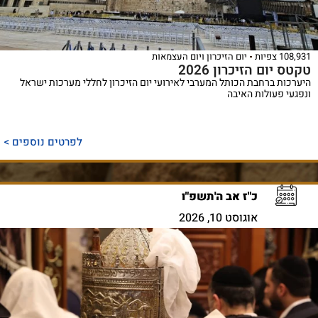
108,931 צפיות
יום הזיכרון ויום העצמאות
טקטס יום הזיכרון 2026
היערכות ברחבת הכותל המערבי לאירועי יום הזיכרון לחללי מערכות ישראל
ונפגעי פעולות האיבה
לפרטים נוספים >
כ"ז אב ה'תשפ"ו
אוגוסט 10, 2026