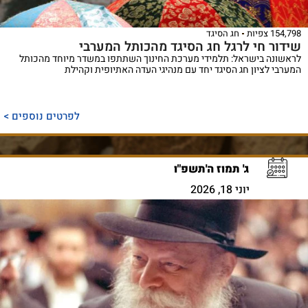
154,798 צפיות
חג הסיגד
שידור חי לרגל חג הסיגד מהכותל המערבי
לראשונה בישראל: תלמידי מערכת החינוך השתתפו במשדר מיוחד מהכותל
המערבי לציון חג הסיגד יחד עם מנהיגי העדה האתיופית וקהילת
לפרטים נוספים >
ג' תמוז ה'תשפ"ו
יוני 18, 2026