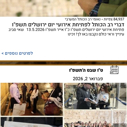
84,937 צפיות
נאומי רב הכותל המערבי
דברי רב הכותל לפתיחת אירועי יום ירושלים תשפ"ו
פתיחת אירועי יום ירושלים תשפ"ו כ"ז אייר תשפ"ו 13.5.2026 שאי סביב
עינייך וראי כולם נקבצו באו לך! זכינו
לפרטים נוספים >
ט"ו שבט ה'תשפ"ו
פברואר 2, 2026