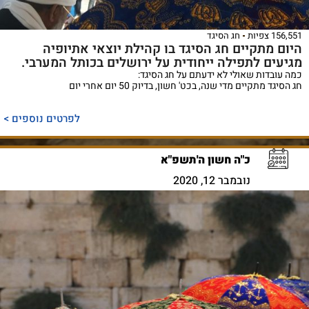
156,551 צפיות
חג הסיגד
היום מתקיים חג הסיגד בו קהילת יוצאי אתיופיה
מגיעים לתפילה ייחודית על ירושלים בכותל המערבי.
כמה עובדות שאולי לא ידעתם על חג הסיגד:
חג הסיגד מתקיים מדי שנה, בכט' חשון, בדיוק 50 יום אחרי יום
לפרטים נוספים >
כ"ה חשון ה'תשפ"א
נובמבר 12, 2020