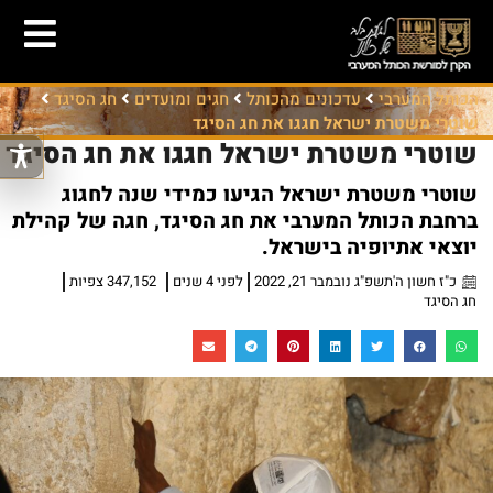
הכותל המערבי
עדכונים מהכותל
חגים ומועדים
חג הסיגד
שוטרי משטרת ישראל חגגו את חג הסיגד
שוטרי משטרת ישראל חגגו את חג הסיגד
שוטרי משטרת ישראל הגיעו כמידי שנה לחגוג
ברחבת הכותל המערבי את חג הסיגד, חגה של קהילת
יוצאי אתיופיה בישראל.
כ"ז חשון ה'תשפ"ג נובמבר 21, 2022
לפני 4 שנים
347,152 צפיות
חג הסיגד