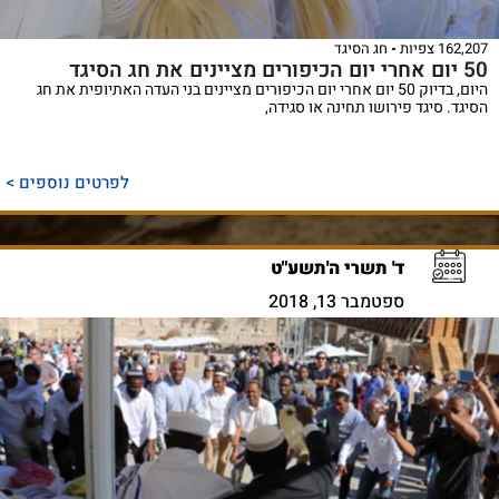
162,207 צפיות
חג הסיגד
50 יום אחרי יום הכיפורים מציינים את חג הסיגד
היום, בדיוק 50 יום אחרי יום הכיפורים מציינים בני העדה האתיופית את חג
הסיגד. סיגד פירושו תחינה או סגידה,
לפרטים נוספים >
ד' תשרי ה'תשע"ט
ספטמבר 13, 2018