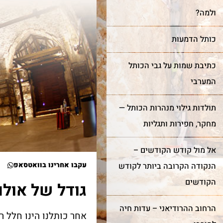
ולמה?
כותל הדמעות
כתיבת שמות על גבי הכותל
המערבי
תולדות גילוי מנהרות הכותל —
מחקר, חפירות ותגליות
אל מול קודש הקודשים –
עקבו אחרינו בוואטסאפ
הנקודה הקרובה ביותר לקודש
הקודשים
גודל של אולם
הרחוב ההרודיאני – עדות חיה