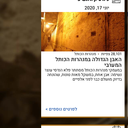
יוני 17, 2020
28,101 צפיות
מנהרות הכותל
האבן הגדולה במנהרות הכותל
המערבי
במעמקי מנהרות הכותל מסתתר פלא הנדסי עוצר
נשימה: אבן אחת, במשקל מאות טונות, שהונחה
בדיוק מושלם כבר לפני אלפיים
לפרטים נוספים >