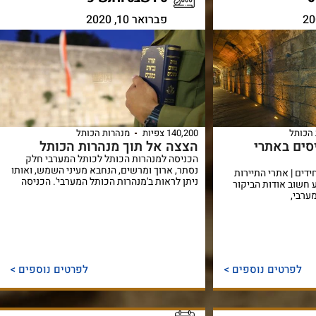
פברואר 10, 2020
הכותל
140,200 צפיות
מנהרות הכותל
סים באתרי
הצצה אל תוך מנהרות הכותל
הכניסה למנהרות הכותל לכותל המערבי חלק
נסתר, ארוך ומרשים, הנחבא מעיני השמש, ואותו
ידים | אתרי התיירות
ניתן לראות ב'מנהרות הכותל המערבי'. הכניסה
 חשוב אודות הביקור
ערבי,
לפרטים נוספים >
לפרטים נוספים >