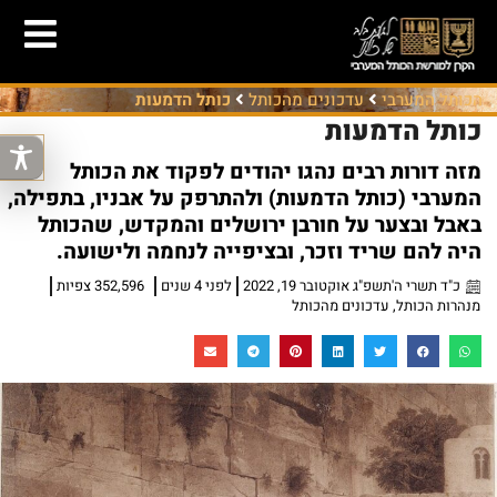
הכותל המערבי
עדכונים מהכותל
כותל הדמעות
כותל הדמעות
מזה דורות רבים נהגו יהודים לפקוד את הכותל
המערבי (כותל הדמעות) ולהתרפק על אבניו, בתפילה,
באבל ובצער על חורבן ירושלים והמקדש, שהכותל
היה להם שריד וזכר, ובציפייה לנחמה ולישועה.
כ"ד תשרי ה'תשפ"ג אוקטובר 19, 2022
לפני 4 שנים
352,596 צפיות
מנהרות הכותל
,
עדכונים מהכותל