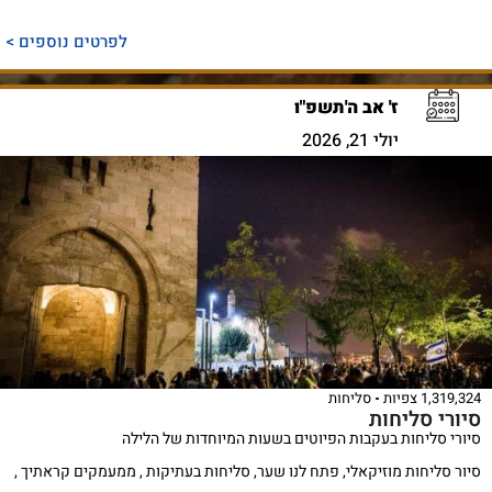
לפרטים נוספים >
ז' אב ה'תשפ"ו
יולי 21, 2026
1,319,324 צפיות
סליחות
סיורי סליחות
סיורי סליחות בעקבות הפיוטים בשעות המיוחדות של הלילה
סיור סליחות מוזיקאלי, פתח לנו שער, סליחות בעתיקות , ממעמקים קראתיך ,