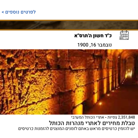
לפרטים נוספים >
כ"ד חשון ה'תרס"א
נובמבר 16, 1900
2,351,848 צפיות
אתרי הכותל המערבי
טבלת מחירים לאתרי מנהרות הכותל
יש להזמין כרטיסים מראש באתם לזמנים המוצגים להזמנות כרטיסים