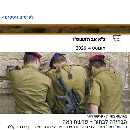
לפרטים נוספים >
כ"א אב ה'תשפ"ו
אוגוסט 4, 2026
48,162 צפיות
פרשת ראה
הבחירה לבחור – פרשת ראה
פרשת "ראה" מזכירה כי בכל יום ניצבת בפני האדם הבחירה בין ברכה לקללה.