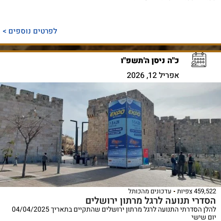
לפרטים נוספים >
כ"ה ניסן ה'תשפ"ו
אפריל 12, 2026
459,522 צפיות
עדכונים מהכותל
הסדרי תנועה לרגל מרתון ירושלים
להלן הסדרתי התנועה לרגל מרתון ירושלים שהתקיים בתאריך 04/04/2025
יום שישי