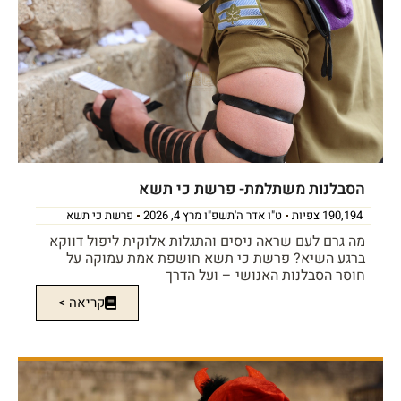
הסבלנות משתלמת- פרשת כי תשא
190,194 צפיות
ט"ו אדר ה'תשפ"ו מרץ 4, 2026
פרשת כי תשא
מה גרם לעם שראה ניסים והתגלות אלוקית ליפול דווקא
ברגע השיא? פרשת כי תשא חושפת אמת עמוקה על
חוסר הסבלנות האנושי – ועל הדרך
קריאה >