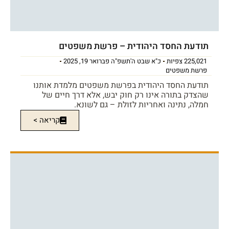
תודעת החסד היהודית – פרשת משפטים
225,021 צפיות
כ"א שבט ה'תשפ"ה פברואר 19, 2025
פרשת משפטים
תודעת החסד היהודית בפרשת משפטים מלמדת אותנו
שהצדק בתורה אינו רק חוק יבש, אלא דרך חיים של
חמלה, נתינה ואחריות לזולת – גם לשונא.
קריאה >