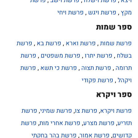
ויצא
,
פרשת וישלח
,
פרשת וישב
,
פרשת
מקץ
,
פרשת ויגש
,
פרשת ויחי
ספר שמות
פרשת שמות
,
פרשת וארא
,
פרשת בא
,
פרשת
בשלח
,
פרשת יתרו
,
פרשת משפטים
,
פרשת
תרומה
,
פרשת תצוה
,
פרשת כי תשא
,
פרשת
ויקהל
,
פרשת פקודי
ספר ויקרא
פרשת ויקרא
,
פרשת צו
,
פרשת שמיני
,
פרשת
תזריע
,
פרשת מצרע
,
פרשת אחרי מות
,
פרשת
קדושים
,
פרשת אמור
,
פרשת בהר בחקתי