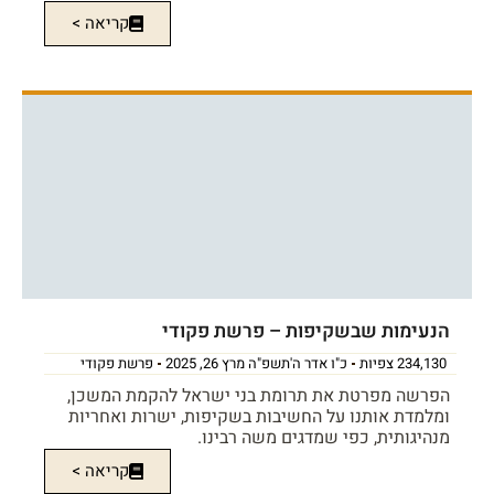
קריאה >
הנעימות שבשקיפות – פרשת פקודי
234,130 צפיות
כ"ו אדר ה'תשפ"ה מרץ 26, 2025
פרשת פקודי
הפרשה מפרטת את תרומת בני ישראל להקמת המשכן,
ומלמדת אותנו על החשיבות בשקיפות, ישרות ואחריות
מנהיגותית, כפי שמדגים משה רבינו.
קריאה >