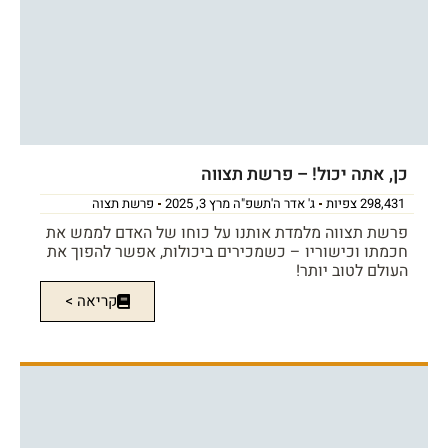
כן, אתה יכול! – פרשת תצווה
298,431 צפיות
ג' אדר ה'תשפ"ה מרץ 3, 2025
פרשת תצוה
פרשת תצווה מלמדת אותנו על כוחו של האדם לממש את
חכמתו וכישוריו – כשמכירים ביכולות, אפשר להפוך את
העולם לטוב יותר!
קריאה >