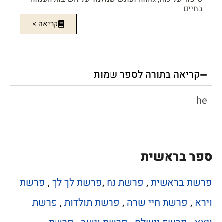
בחיים
קריאה >
קריאה בתורה לספר שמות
he
ספר בראשית
פרשת בראשית
,
פרשת נח
,
פרשת לך לך
,
פרשת
וירא
,
פרשת חיי שרה
,
פרשת תולדות
,
פרשת