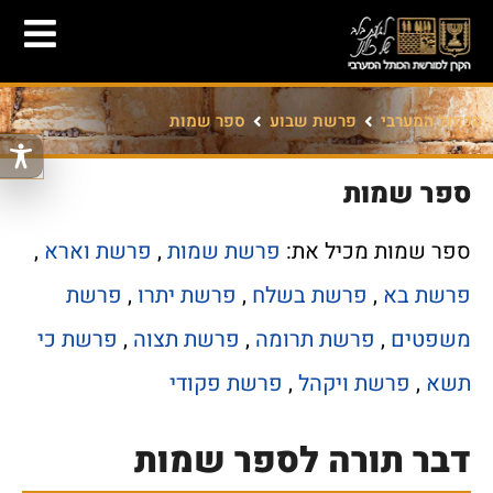
הכותל המערבי
פרשת שבוע
ספר שמות
ספר שמות
ספר שמות מכיל את:
פרשת שמות
,
פרשת וארא
,
פרשת בא
,
פרשת בשלח
,
פרשת יתרו
,
פרשת
משפטים
,
פרשת תרומה
,
פרשת תצוה
,
פרשת כי
תשא
,
פרשת ויקהל
,
פרשת פקודי
דבר תורה לספר שמות