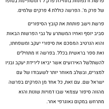
פרשת זו נפתחת בתחילת פרק ל"ז ומסתיימת בסופו
של פרק מ'. הפרשה כוללת 4 פרקים שלמים.
פרשת וישב פותחת את קובץ הסיפורים
סביב יוסף ואחיו המשתרע על גבי הפרשות הבאות
והוא הנרטיב המסכם את סיפורי יעקב ומשפחתו,
ואת ספר בראשית בכלל. בפרשה זו מתחילים
להשתלשל האירועים אשר יביאו לירידת יעקב ובניו
למצרים, ובשלב מאוחר יותר לשעבודו של עם
ישראל שם. עם זאת, כל אחד מן הפרקים בפרשה
מהווה סיפור עצמאי שבו דמויות שונות והוא
מתרחש במקום גאוגרפי אחר.