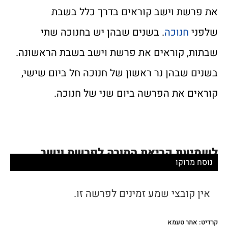
את פרשת וישב קוראים בדרך כלל בשבת
שלפני
חנוכה
. בשנים שבהן יש בחנוכה שתי
שבתות, קוראים את פרשת וישב בשבת הראשונה.
בשנים שבהן נר ראשון של חנוכה חל ביום שישי,
קוראים את הפרשה ביום שני של חנוכה.
לשמיעת קריאת התורה לפרשת וישב
נוסח מרוקו
אין קובצי שמע זמינים לפרשה זו.
קרדיט: אתר טעמא