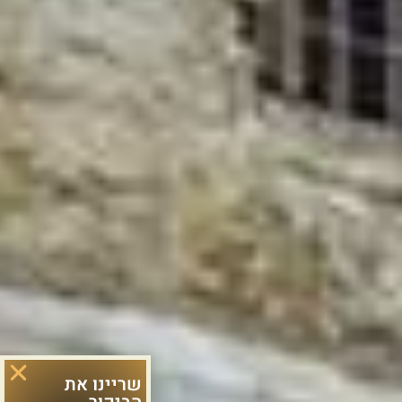
שריינו את