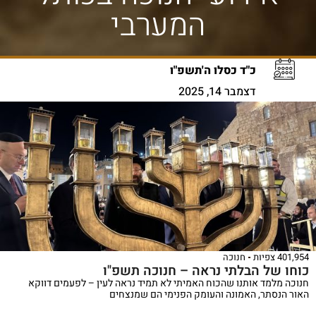
המערבי
כ"ד כסלו ה'תשפ"ו
דצמבר 14, 2025
401,954 צפיות
חנוכה
כוחו של הבלתי נראה – חנוכה תשפ"ו
חנוכה מלמד אותנו שהכוח האמיתי לא תמיד נראה לעין – לפעמים דווקא
האור הנסתר, האמונה והעומק הפנימי הם שמנצחים