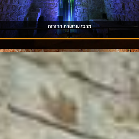
מרכז שרשרת הדורות