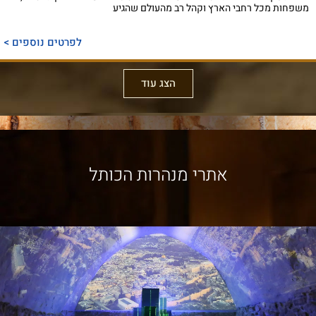
משפחות מכל רחבי הארץ וקהל רב מהעולם שהגיע
לפרטים נוספים >
הצג עוד
אתרי מנהרות הכותל