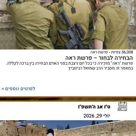
36,008 צפיות
פרשת ראה
הבחירה לבחור – פרשת ראה
פרשת "ראה" מזכירה כי בכל יום ניצבת בפני האדם הבחירה בין ברכה לקללה.
במאמר זה מסביר הרב שמואל רבינוביץ
לפרטים נוספים >
ט"ו אב ה'תשפ"ו
יולי 29, 2026