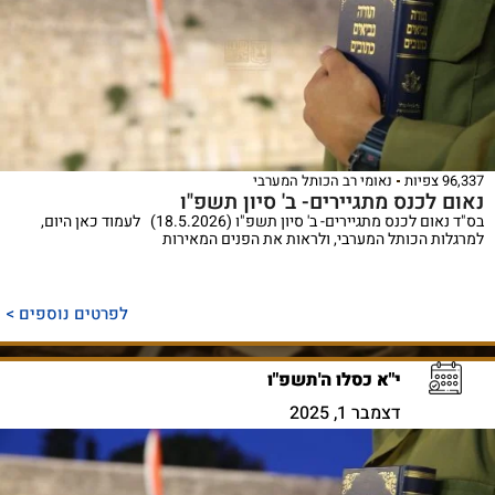
96,337 צפיות
נאומי רב הכותל המערבי
נאום לכנס מתגיירים- ב' סיון תשפ"ו
בס"ד נאום לכנס מתגיירים- ב' סיון תשפ"ו (18.5.2026) לעמוד כאן היום,
למרגלות הכותל המערבי, ולראות את הפנים המאירות
לפרטים נוספים >
י"א כסלו ה'תשפ"ו
דצמבר 1, 2025