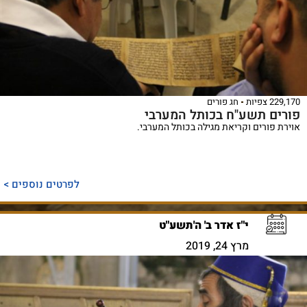
229,170 צפיות
חג פורים
פורים תשע"ח בכותל המערבי
אוירת פורים וקריאת מגילה בכותל המערבי.
לפרטים נוספים >
י"ז אדר ב' ה'תשע"ט
מרץ 24, 2019