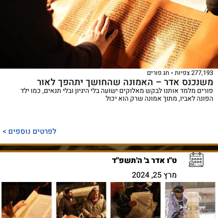
277,193 צפיות
חג פורים
משנכנס אדר – האמונה שהחושך יתהפך לאור
פורים מלמד אותנו לבקש מאלוקים ישועה בלי היגיון ובלי תנאים, כמו ילד
הפונה לאביו, מתוך אמונה שרק הוא יכול
לפרטים נוספים >
ט"ו אדר ב' ה'תשפ"ד
מרץ 25, 2024