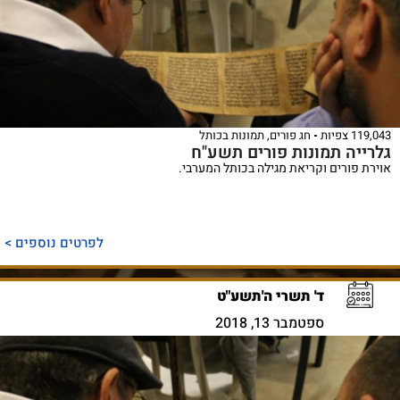
119,043 צפיות
חג פורים
,
תמונות בכותל
גלרייה תמונות פורים תשע"ח
אוירת פורים וקריאת מגילה בכותל המערבי.
לפרטים נוספים >
ד' תשרי ה'תשע"ט
ספטמבר 13, 2018