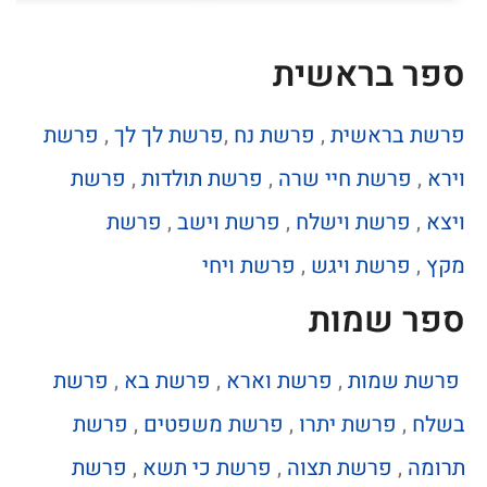
ספר בראשית
פרשת בראשית
,
פרשת נח
,
פרשת לך לך
,
פרשת
וירא
,
פרשת חיי שרה
,
פרשת תולדות
,
פרשת
ויצא
,
פרשת וישלח
,
פרשת וישב
,
פרשת
מקץ
,
פרשת ויגש
,
פרשת ויחי
ספר שמות
פרשת שמות
,
פרשת וארא
,
פרשת בא
,
פרשת
בשלח
,
פרשת יתרו
,
פרשת משפטים
,
פרשת
תרומה
,
פרשת תצוה
,
פרשת כי תשא
,
פרשת