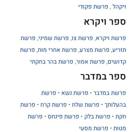
ויקהל
,
פרשת פקודי
ספר ויקרא
פרשת ויקרא
,
פרשת צו
,
פרשת שמיני
,
פרשת
תזריע
,
פרשת מצרע
,
פרשת אחרי מות
,
פרשת
קדושים
,
פרשת אמור
,
פרשת בהר בחקתי
ספר במדבר
פרשת במדבר
•
פרשת נשא
•
פרשת
בהעלותך
•
פרשת שלח
•
פרשת קרח
•
פרשת
חקת
•
פרשת בלק
•
פרשת פינחס
•
פרשת
מטות
•
פרשת מסעי