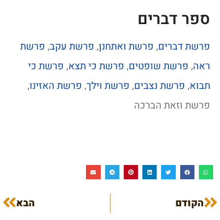
ספר דברים
פרשת דברים
,
פרשת ואתחנן
,
פרשת עקב
,
פרשת
ראה
,
פרשת שופטים
,
פרשת כי תצא
,
פרשת כי
תבוא
,
פרשת נצבים
,
פרשת וילך
,
פרשת האזינו
,
פרשת וזאת הברכה
הקודם
הבא