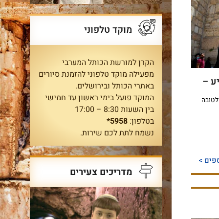
מוקד טלפוני
הקרן למורשת הכותל המערבי
מפעילה מוקד טלפוני להזמנת סיורים
ע –
באתרי הכותל ובירושלים.
המוקד פועל בימי ראשון עד חמישי
לטובה
בין השעות 8:30 – 17:00
בטלפון:
5958*
נשמח לתת לכם שירות.
פים >
מדריכים צעירים