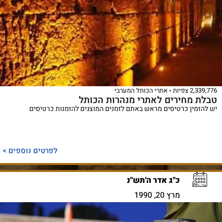
2,339,776 צפיות
אתרי הכותל המערבי
טבלת מחירים לאתרי מנהרות הכותל
יש להזמין כרטיסים מראש באתם לזמנים המוצגים להזמנות כרטיסים
לפרטים נוספים >
כ"ג אדר ה'תש"נ
מרץ 20, 1990