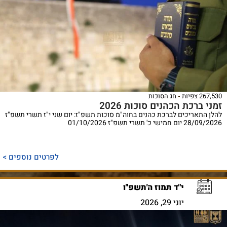
267,530 צפיות
חג הסוכות
זמני ברכת הכהנים סוכות 2026
להלן התאריכים לברכת כהנים בחוה"מ סוכות תשפ"ז: יום שני י"ז תשרי תשפ"ז
28/09/2026 יום חמישי כ' תשרי תשפ"ז 01/10/2026
לפרטים נוספים >
י"ד תמוז ה'תשפ"ו
יוני 29, 2026