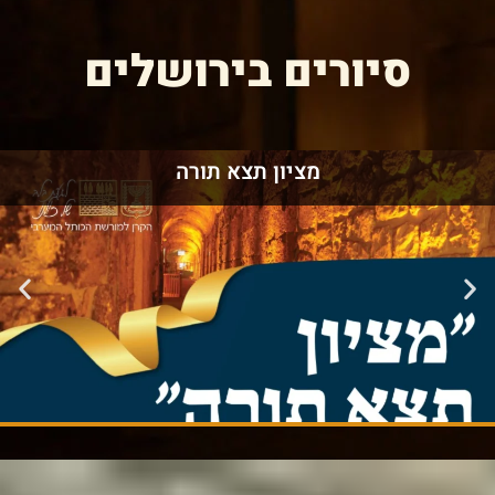
סיורים בירושלים
מציון תצא תורה