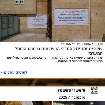
185,109 צפיות
עדכונים מהכותל
שינויים זמניים בהסדרי השירותים ברחבת הכותל
המערבי
שירותי הגברים יועתקו באופן זמני לאזור החניה בכניסה לרחבת הכותל, שם
הוצבו קראוונים ייעודיים לשימושם.
לפרטים נוספים >
ט' תשרי ה'תשפ"ו
אוקטובר 1, 2025