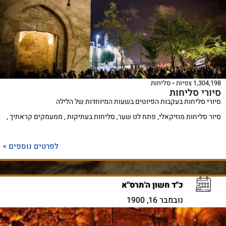
1,304,198 צפיות
סליחות
סיורי סליחות
סיורי סליחות בעקבות הפיוטים בשעות המיוחדות של הלילה
סיור סליחות מוזיקאלי, פתח לנו שער, סליחות בעתיקות , ממעמקים קראתיך ,
לפרטים נוספים >
כ"ד חשון ה'תרס"א
נובמבר 16, 1900