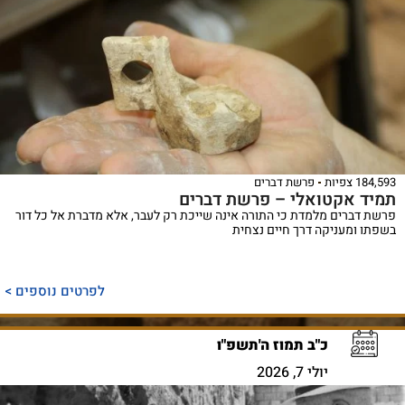
184,593 צפיות
פרשת דברים
תמיד אקטואלי – פרשת דברים
פרשת דברים מלמדת כי התורה אינה שייכת רק לעבר, אלא מדברת אל כל דור
בשפתו ומעניקה דרך חיים נצחית
לפרטים נוספים >
כ"ב תמוז ה'תשפ"ו
יולי 7, 2026