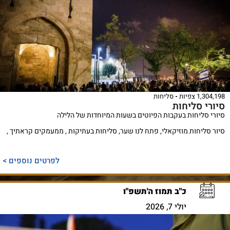
1,304,198 צפיות
סליחות
סיורי סליחות
סיורי סליחות בעקבות הפיוטים בשעות המיוחדות של הלילה
סיור סליחות מוזיקאלי, פתח לנו שער, סליחות בעתיקות , ממעמקים קראתיך ,
לפרטים נוספים >
כ"ב תמוז ה'תשפ"ו
יולי 7, 2026