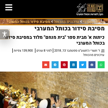
הכותל המערבי
עדכונים מהכותל
מסיבת סידור בכותל המערבי
מסיבת סידור בכותל המערבי
כיתות א' מבית ספר "בית מנחם" מלוד במסיבת סידור
בכותל המערבי
ד' תשרי ה'תשע"ט ספטמבר 13, 2018
לפני 8 שנים
139,900 צפיות
עדכונים מהכותל