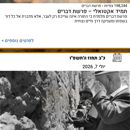
198,244 צפיות
פרשת דברים
תמיד אקטואלי – פרשת דברים
פרשת דברים מלמדת כי התורה אינה שייכת רק לעבר, אלא מדברת אל כל דור
בשפתו ומעניקה דרך חיים נצחית
לפרטים נוספים >
כ"ב תמוז ה'תשפ"ו
יולי 7, 2026