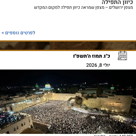
כיוון התפילה
מצפן ירושלים – מצפן שמראה כיוון תפילה למקום המקדש
לפרטים נוספים >
כ"ג תמוז ה'תשפ"ו
יולי 8, 2026