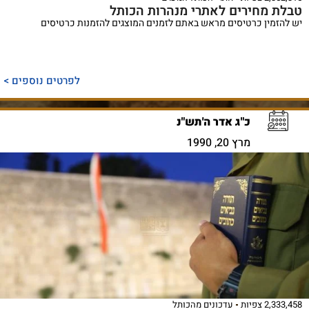
טבלת מחירים לאתרי מנהרות הכותל
יש להזמין כרטיסים מראש באתם לזמנים המוצגים להזמנות כרטיסים
לפרטים נוספים >
כ"ג אדר ה'תש"נ
מרץ 20, 1990
2,333,458 צפיות
עדכונים מהכותל