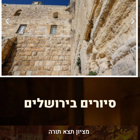
סיורים בירושלים
מציון תצא תורה