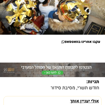
עקבו אחרינו בוואטסאפ
תגיות:
חודש תשרי
,
מסיבת סידור
אולי יעניין אותך