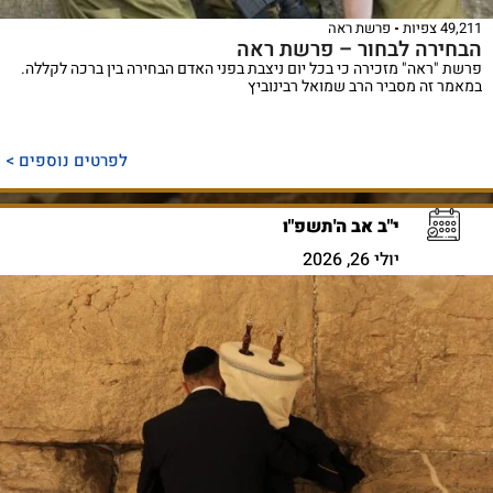
49,211 צפיות
פרשת ראה
הבחירה לבחור – פרשת ראה
פרשת "ראה" מזכירה כי בכל יום ניצבת בפני האדם הבחירה בין ברכה לקללה.
במאמר זה מסביר הרב שמואל רבינוביץ
לפרטים נוספים >
י"ב אב ה'תשפ"ו
יולי 26, 2026