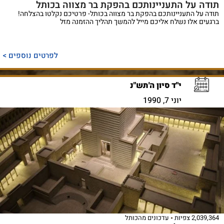
תודה על התעניינותכם בהפקת בר מצווה בכותל
תודה על התעניינותכם בהפקת בר מצווה בכותל- פרטיכם נקלטו בהצלחה!
ברגעים אלו נשלח אליכם מייל להמשך תהליך ההזמנה מזל
לפרטים נוספים >
י"ד סיון ה'תש"נ
יוני 7, 1990
2,039,364 צפיות
עדכונים מהכותל