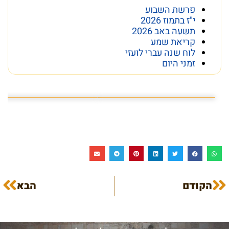
פרשת השבוע
י"ז בתמוז 2026
תשעה באב 2026
קריאת שמע
לוח שנה עברי לועזי
זמני היום
פרשת השבוע פרשת ראה
מה מסתתר מתחת לכותל
הקודם
הבא