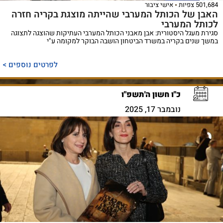
501,684 צפיות
אישי ציבור
האבן של הכותל המערבי שהייתה מוצגת בקריה חזרה
לכותל המערבי
סגירת מעגל היסטורית: אבן מאבני הכותל המערבי העתיקות שהוצגה לתצוגה
במשך שנים בקריה במשרד הביטחון הושבה הבוקר למקומה ע"י
לפרטים נוספים >
כ"ו חשון ה'תשפ"ו
נובמבר 17, 2025