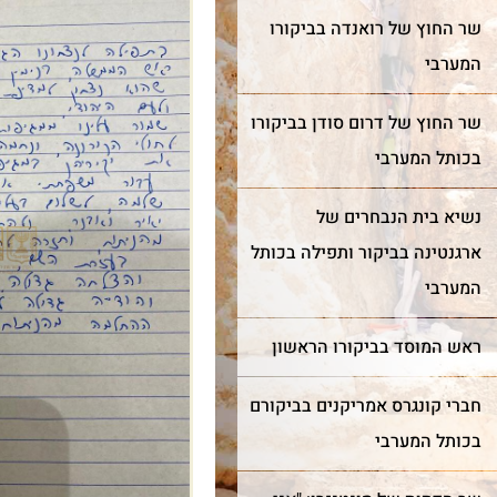
שר החוץ של רואנדה בביקורו
המערבי
שר החוץ של דרום סודן בביקורו
בכותל המערבי
נשיא בית הנבחרים של
ארגנטינה בביקור ותפילה בכותל
המערבי
ראש המוסד בביקורו הראשון
חברי קונגרס אמריקנים בביקורם
בכותל המערבי