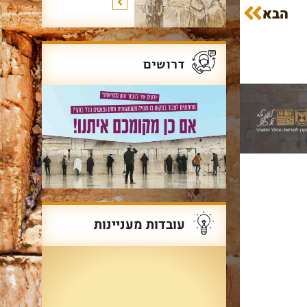
הבא
דרושים
עובדות מעניינות