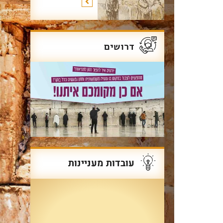
דרושים
עובדות מעניינות