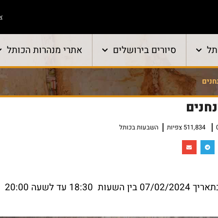
צו
תל
סיורים בירושלים
אתרי מנהרות הכותל
חנים
חנים
511,834 צפיות
השבעות בכותל
18 עד לשעה 20:00