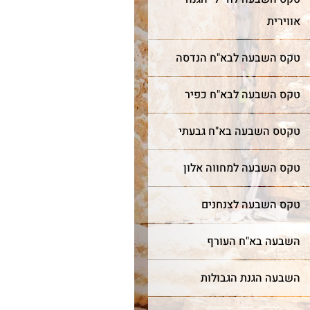
אווירית
טקס השבעה לבא"ח הנדסה
טקס השבעה לבא"ח כפיר
טקטס השבעה בא"ח גבעתי
טקס השבעה למחווה אלון
טקס השבעה לצנחנים
השבעה בא"ח העורף
השבעה הגנת הגבולות