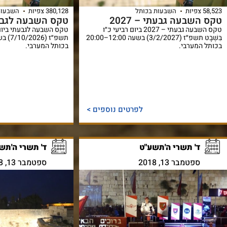
58,523 צפיות
השבעות בכותל
380,128 צפיות
השבעות
טקס השבעה גבעתי – 2027
טקס השבעה לגבע
טקס השבעה גבעתי – 2027 ביום רביעי כ״ו
טקס השבעה לגבעתי ביום רבי
בִּשְׁבָט תשפ״ז (3/2/2027) בשעה 12:00–20:00
בכותל המערבי.
בכותל המערבי.
לפרטים נוספים >
ד' תשרי ה'תשע"ט
ד' תשרי ה'תש
ספטמבר 13, 2018
ספטמבר 13, 2018