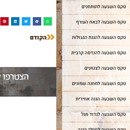
טקס השבעה לתותחנים
טקס השבעה לבאח העורף
הקודם
טקס השבעה להגנת הגבולות
טקס השבעה להנדסה קרבית
טקס השבעה לצנחנים
טקס השבעה למחנה שמונים
טקס השבעה הגנה אווירית
טקס השבעה לגדוד מגל
טקס השבעה לחיילי הגנה