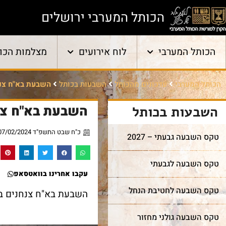
הכותל המערבי ירושלים
הכותל המערבי
לוח אירועים
מצלמות הכו
הכותל המערבי
עדכונים מהכותל
השבעות בכותל
השבעת בא"ח צנ
השבעת בא"ח צנ
השבעות בכותל
כ"ח שבט התשפ"ד 07/02/2024
טקס השבעה גבעתי – 2027
טקס השבעה לגבעתי
עקבו אחרינו בוואטסאפ
טקס השבעה לחטיבת הנחל
השבעת בא"ח צנחנים בתאריך 07/02/2024 בין השעות :30
טקס השבעה גולני מחזור