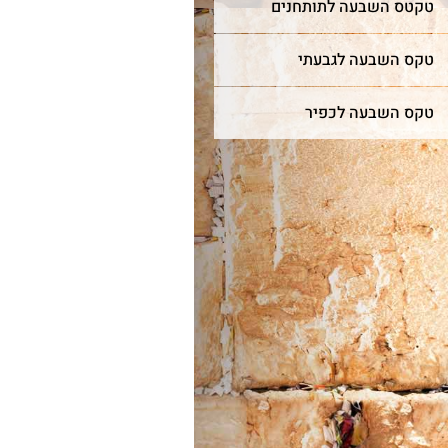
טקטס השבעה לתותחנים
טקס השבעה לגבעתי
טקס השבעה לכפיר