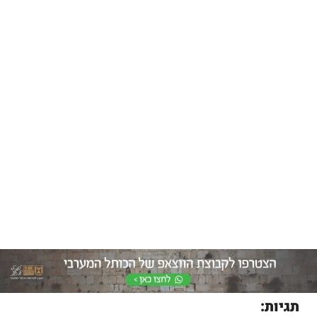
תגיות: