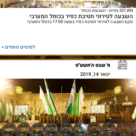
207,493 צפיות
השבעות בכותל
השבעה לטירוני חטיבת כפיר בכותל המערבי
טקס השבע ה לטירוני חטיבת כפיר בשעה 17:00 בכותל המערבי
לפרטים נוספים >
ח' שבט ה'תשע"ט
ינואר 14, 2019