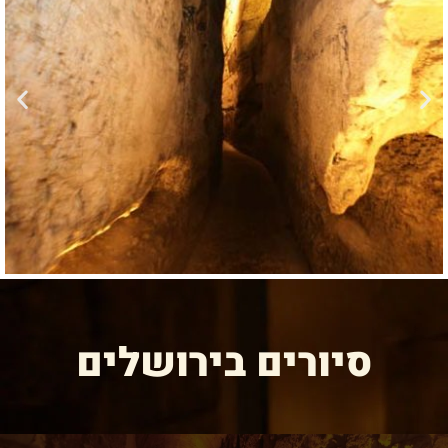
לסף
סיורים בירושלים