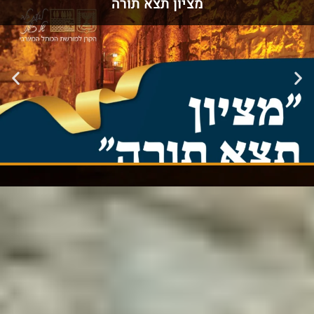
מציון תצא תורה