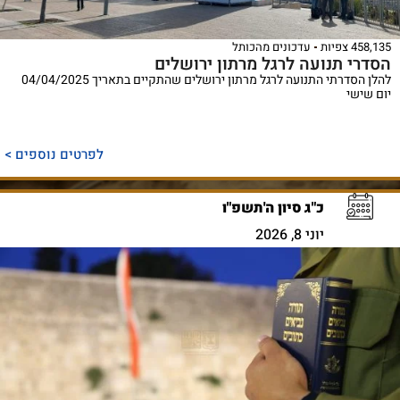
458,135 צפיות
עדכונים מהכותל
הסדרי תנועה לרגל מרתון ירושלים
להלן הסדרתי התנועה לרגל מרתון ירושלים שהתקיים בתאריך 04/04/2025
יום שישי
לפרטים נוספים >
כ"ג סיון ה'תשפ"ו
יוני 8, 2026