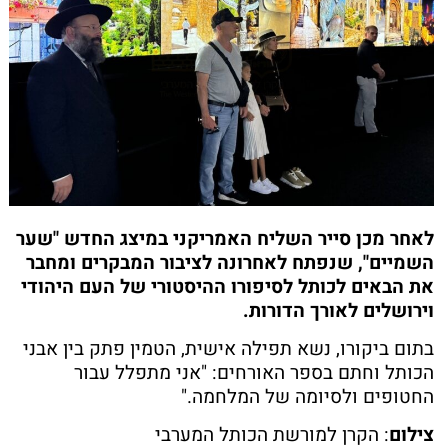
לאחר מכן סייר השליח האמריקני במיצג החדש "שער
השמיים", שנפתח לאחרונה לציבור המבקרים ומחבר
את הבאים לכותל לסיפורו ההיסטורי של העם היהודי
וירושלים לאורך הדורות.
בתום ביקורו, נשא תפילה אישית, הטמין פתק בין אבני
הכותל וחתם בספר האורחים: "אני מתפלל עבור
החטופים ולסיומה של המלחמה."
צילום
: הקרן למורשת הכותל המערבי