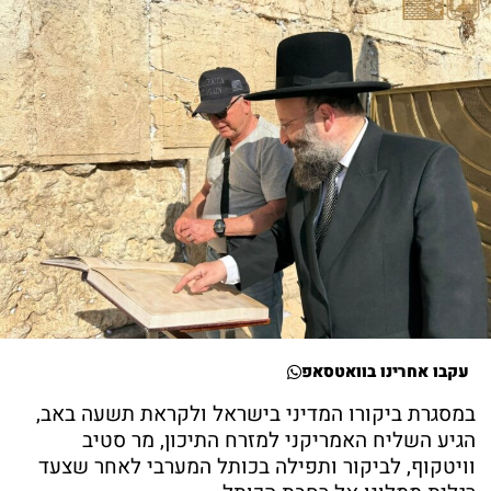
עקבו אחרינו בוואטסאפ
במסגרת ביקורו המדיני בישראל ולקראת תשעה באב,
הגיע השליח האמריקני למזרח התיכון, מר סטיב
וויטקוף, לביקור ותפילה בכותל המערבי לאחר שצעד