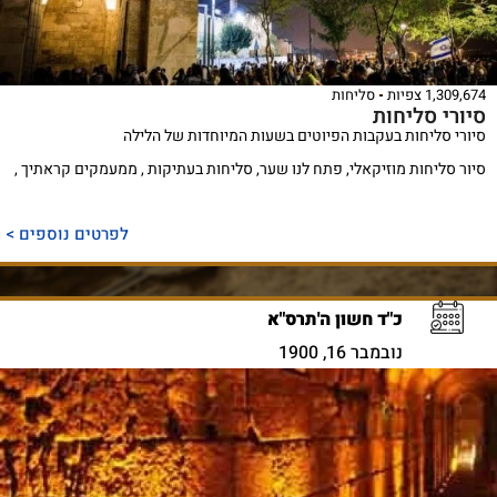
1,309,674 צפיות
סליחות
סיורי סליחות
סיורי סליחות בעקבות הפיוטים בשעות המיוחדות של הלילה
סיור סליחות מוזיקאלי, פתח לנו שער, סליחות בעתיקות , ממעמקים קראתיך ,
לפרטים נוספים >
כ"ד חשון ה'תרס"א
נובמבר 16, 1900