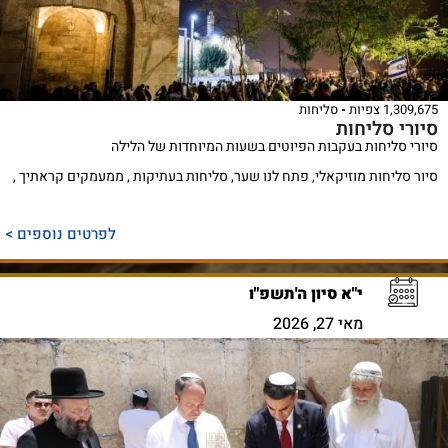
1,309,675 צפיות
סליחות
סיורי סליחות
סיורי סליחות בעקבות הפיוטים בשעות המיוחדות של הלילה
סיור סליחות מוזיקאלי, פתח לנו שער, סליחות בעתיקות , ממעמקים קראתיך ,
לפרטים נוספים >
י"א סיון ה'תשפ"ו
מאי 27, 2026