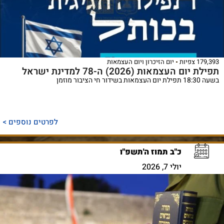
179,393 צפיות
יום הזיכרון ויום העצמאות
תפילת יום העצמאות (2026) ה-78 למדינת ישראל
בשעה 18:30 תפילת יום העצמאות בשידור חי הציבור מוזמן
לפרטים נוספים >
כ"ב תמוז ה'תשפ"ו
יולי 7, 2026