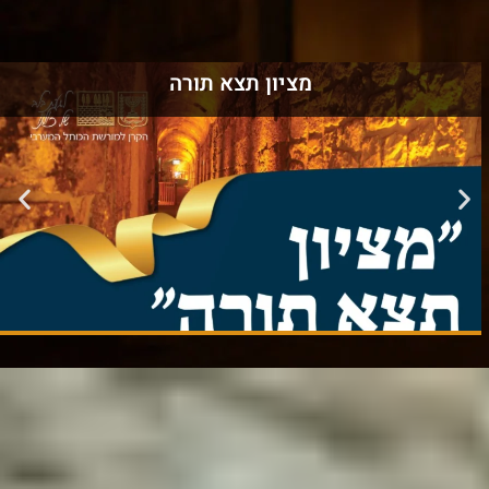
מציון תצא תורה