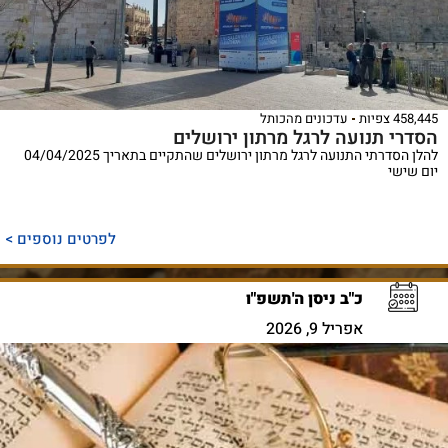
458,445 צפיות
עדכונים מהכותל
הסדרי תנועה לרגל מרתון ירושלים
להלן הסדרתי התנועה לרגל מרתון ירושלים שהתקיים בתאריך 04/04/2025
יום שישי
לפרטים נוספים >
כ"ב ניסן ה'תשפ"ו
אפריל 9, 2026