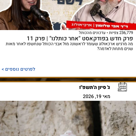
236,779 צפיות
עדכונים מהכותל
פרק חדש בפודקאסט "אחר כותלנו" | פרק 11
מה מרגיש ארכאולוג שעומד לראשונה מול אבני הכותל שנחשפו לאחר מאות
שנים מתחת לאדמה?
לפרטים נוספים >
ג' סיון ה'תשפ"ו
מאי 19, 2026