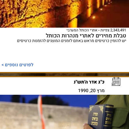
2,343,491 צפיות
אתרי הכותל המערבי
טבלת מחירים לאתרי מנהרות הכותל
יש להזמין כרטיסים מראש באתם לזמנים המוצגים להזמנות כרטיסים
לפרטים נוספים >
כ"ג אדר ה'תש"נ
מרץ 20, 1990