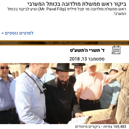
ביקור ראש ממשלת מולדובה בכותל המערבי
ראש ממשלת מולדובה מר פבל פיליפ (Mr. Pavel Filip) הגיע לביקור בכותל
המערבי.
לפרטים נוספים >
ד' תשרי ה'תשע"ט
ספטמבר 13, 2018
169,483 צפיות
ביקורים מיוחדים