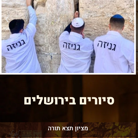
סיורים בירושלים
מציון תצא תורה