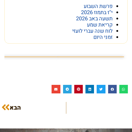
פרשת השבוע
י"ז בתמוז 2026
תשעה באב 2026
קריאת שמע
לוח שנה עברי לועזי
זמני היום
פרשת השבוע פרשת ראה
מה מסתתר מתחת לכותל
הבא