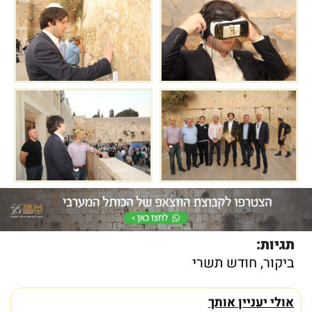
תגיות:
ביקור
,
חודש תשרי
אולי יעניין אותך