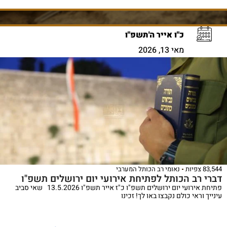
כ"ו אייר ה'תשפ"ו
מאי 13, 2026
83,544 צפיות
נאומי רב הכותל המערבי
דברי רב הכותל לפתיחת אירועי יום ירושלים תשפ"ו
פתיחת אירועי יום ירושלים תשפ"ו כ"ז אייר תשפ"ו 13.5.2026 שאי סביב
עינייך וראי כולם נקבצו באו לך! זכינו