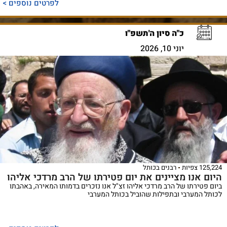
לפרטים נוספים >
כ"ה סיון ה'תשפ"ו
יוני 10, 2026
125,224 צפיות
רבנים בכותל
היום אנו מציינים את יום פטירתו של הרב מרדכי אליהו
ביום פטירתו של הרב מרדכי אליהו זצ"ל אנו נזכרים בדמותו המאירה, באהבתו
לכותל המערבי ובתפילות שהוביל בכותל המערבי