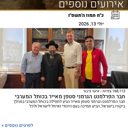
אירועים נוספים
כ"ח תמוז ה'תשפ"ו
יולי 13, 2026
168,113 צפיות
אישי ציבור
חבר הפרלמנט הגרמני סטפן מאייר בכותל המערבי
חבר הפרלמנט הגרמני סטפן מאייר הגיע לתפילה בכותל המערבי במהלך
ביקורו בישראל, הביע תמיכה בעם היהודי ואיחל לישראל ולכל
לפרטים נוספים >