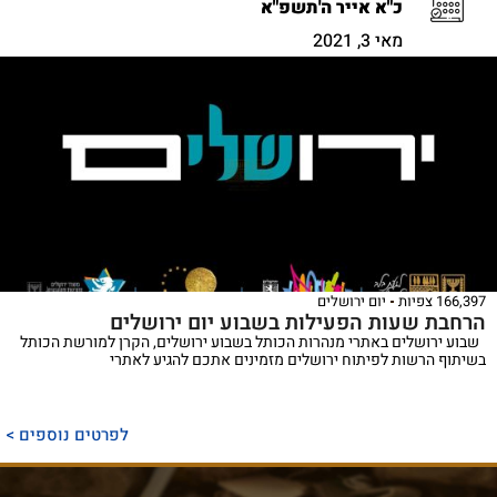
כ"א אייר ה'תשפ"א
מאי 3, 2021
166,397 צפיות
יום ירושלים
הרחבת שעות הפעילות בשבוע יום ירושלים
שבוע ירושלים באתרי מנהרות הכותל בשבוע ירושלים, הקרן למורשת הכותל
בשיתוף הרשות לפיתוח ירושלים מזמינים אתכם להגיע לאתרי
לפרטים נוספים >