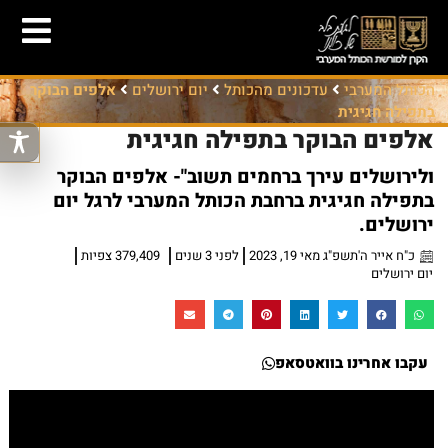
הכותל המערבי
עדכונים מהכותל
יום ירושלים
אלפים הבוקר
בתפילה חגיגית
אלפים הבוקר בתפילה חגיגית
ולירושלים עירך ברחמים תשוב"- אלפים הבוקר
בתפילה חגיגית ברחבת הכותל המערבי לרגל יום
ירושלים.
כ"ח אייר ה'תשפ"ג מאי 19, 2023
לפני 3 שנים
379,409 צפיות
יום ירושלים
עקבו אחרינו בוואטסאפ