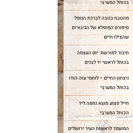
בכותל המערבי
מהטבח בנובה לברכת הגומל:
סיפורם המופלא של הגיבורים
שהצילו חיים
חיבור למורשת: יום העצמה
בכותל לראשי יד לבנים
ניצחון החיים – לוחמי עזה הודו
בכותל המערבי
חייל פצוע מוצא נחמה ליד
הכותל המערבי
המועמד לראשות העיר ירושלים