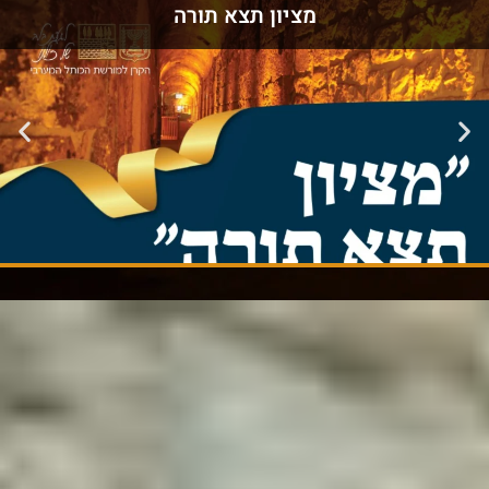
מציון תצא תורה