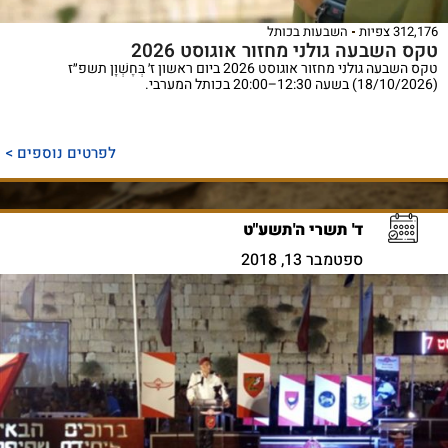
312,176 צפיות
השבעות בכותל
טקס השבעה גולני מחזור אוגוסט 2026
טקס השבעה גולני מחזור אוגוסט 2026 ביום ראשון ז׳ בְּחֶשְׁוָן תשפ״ז
(18/10/2026) בשעה 12:30–20:00 בכותל המערבי.
לפרטים נוספים >
ד' תשרי ה'תשע"ט
ספטמבר 13, 2018