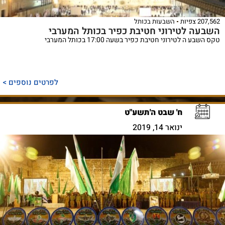
207,562 צפיות
השבעות בכותל
השבעה לטירוני חטיבת כפיר בכותל המערבי
טקס השבע ה לטירוני חטיבת כפיר בשעה 17:00 בכותל המערבי
לפרטים נוספים >
ח' שבט ה'תשע"ט
ינואר 14, 2019