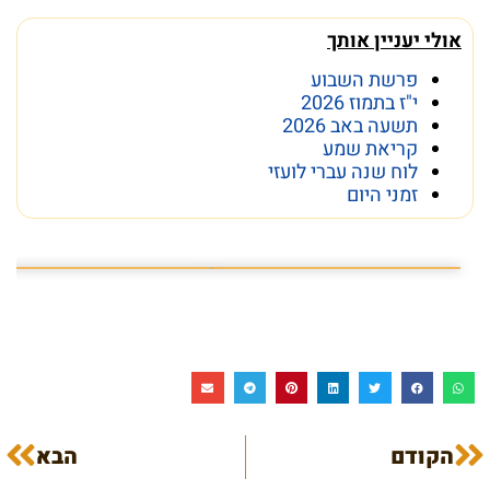
אולי יעניין אותך
פרשת השבוע
י"ז בתמוז 2026
תשעה באב 2026
קריאת שמע
לוח שנה עברי לועזי
זמני היום
פרשת השבוע פרשת ראה
מה מסתתר מתחת לכותל
הקודם
הבא