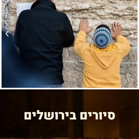
הוספה
לסף
סיורים בירושלים