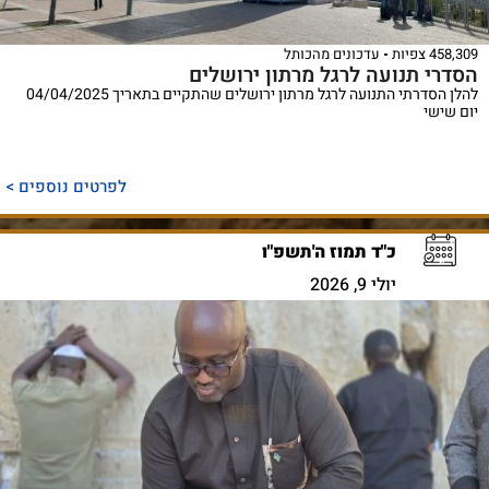
458,309 צפיות
עדכונים מהכותל
הסדרי תנועה לרגל מרתון ירושלים
להלן הסדרתי התנועה לרגל מרתון ירושלים שהתקיים בתאריך 04/04/2025
יום שישי
לפרטים נוספים >
כ"ד תמוז ה'תשפ"ו
יולי 9, 2026