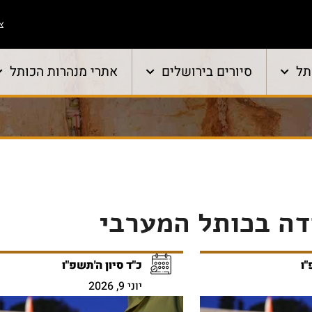
צו
תל
סיורים בירושלים
אתרי מנהרות הכותל
דה בכותל המערבי
"ו
כ"ד סיון ה'תשפ"ו
יוני 9, 2026