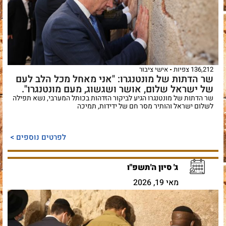
136,212 צפיות
אישי ציבור
שר הדתות של מונטנגרו: "​אני מאחל מכל הלב לעם
של ישראל שלום, אושר ושגשוג, מעם מונטנגרו".
שר הדתות של מונטנגרו הגיע לביקור הזדהות בכותל המערבי, נשא תפילה
לשלום ישראל והותיר מסר חם של ידידות, תמיכה
לפרטים נוספים >
ג' סיון ה'תשפ"ו
מאי 19, 2026