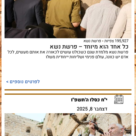
195,927 צפיות
פרשת נשא
כל אחד הוא מיוחד – פרשת נשא
פרשת נשא מלמדת שגם כשכולנו עושים לכאורה את אותם מעשים, לכל
אדם יש כוונה, עולם פנימי ושליחות ייחודית משלו
לפרטים נוספים >
י"ח כסלו ה'תשפ"ו
דצמבר 8, 2025