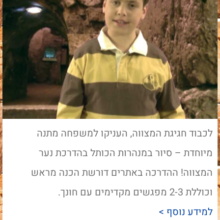
לכבוד חגיגת המצווה, העניקו למשפחה מתנה
מיוחדת – סיור במנהרות הכותל בהדרכת נער
המצווה! ההדרכה באתרים דורשת הכנה מראש
וכוללת 2-3 מפגשים מקדימים עם חונך.
למידע נוסף >