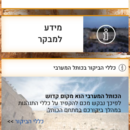
מידע
למבקר
כללי הביקור בכותל המערבי
הכותל המערבי הוא מקום קדוש
לפיכך נבקש מכם להקפיד על כללי התנהגות
במהלך ביקורכם במתחם הכותל.
כללי הביקור
>>