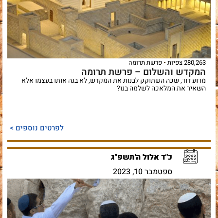
280,263 צפיות
פרשת תרומה
המקדש והשלום – פרשת תרומה
מדוע דוד, שכה השתוקק לבנות את המקדש, לא בנה אותו בעצמו אלא
השאיר את המלאכה לשלמה בנו?
לפרטים נוספים >
כ"ד אלול ה'תשפ"ג
ספטמבר 10, 2023