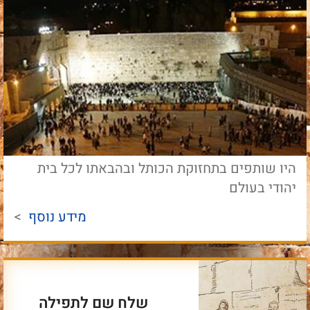
היו שותפים בתחזוקת הכותל ובהבאתו לכל בית
יהודי בעולם
מידע נוסף
>
שלח שם לתפילה