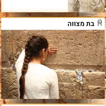
בת מצווה