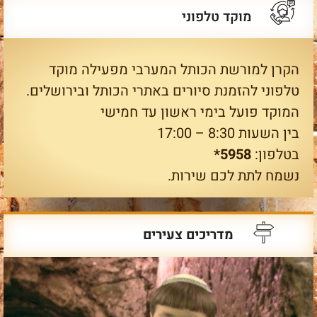
מוקד טלפוני
הקרן למורשת הכותל המערבי מפעילה מוקד
טלפוני להזמנת סיורים באתרי הכותל ובירושלים.
המוקד פועל בימי ראשון עד חמישי
בין השעות 8:30 – 17:00
בטלפון:
5958*
נשמח לתת לכם שירות.
מדריכים צעירים