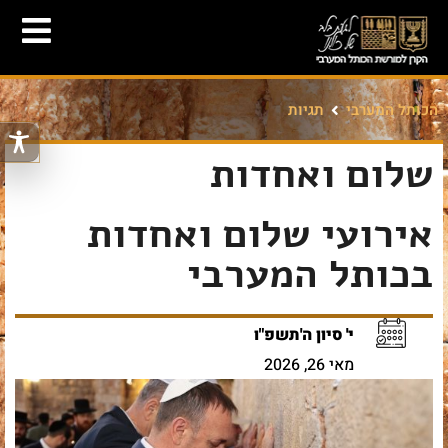
הכותל המערבי
תגיות
שלום ואחדות
אירועי שלום ואחדות
בכותל המערבי
י' סיון ה'תשפ"ו
מאי 26, 2026