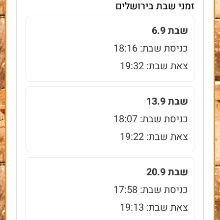
זמני שבת בירושלים
שבת 6.9
כניסת שבת: 18:16
צאת שבת: 19:32
שבת 13.9
כניסת שבת: 18:07
צאת שבת: 19:22
שבת 20.9
כניסת שבת: 17:58
צאת שבת: 19:13