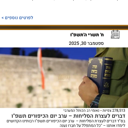
לפרטים נוספים >
ח' תשרי ה'תשפ"ו
ספטמבר 30, 2025
27 צפיות
נאומי רב הכותל המערבי
רים לעצרת הסליחות – ערב יום הכיפורים תשפ"ו
ד דברים לעצרת הסליחות – ערב יום הכיפורים תשפ"ו רבותינו הקדושים
דו אותנו – "כל המתפלל על חברו נענה