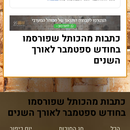
כתבות מהכותל שפורסמו
בחודש ספטמבר לאורך
השנים
תבות מהכותל שפורסמו
חודש ספטמבר לאורך השנים
הכל
חג הסוכות
יום כיפור