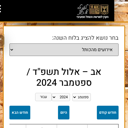
בחר נושא להציג בלוח השנה:
 – אלול תשפ"ד /
ספטמבר 2024
עבור