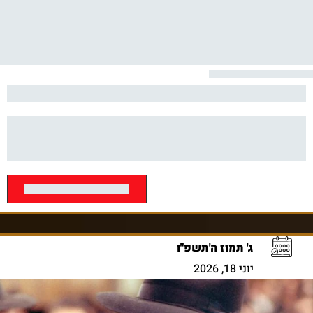
ג' תמוז ה'תשפ"ו
יוני 18, 2026