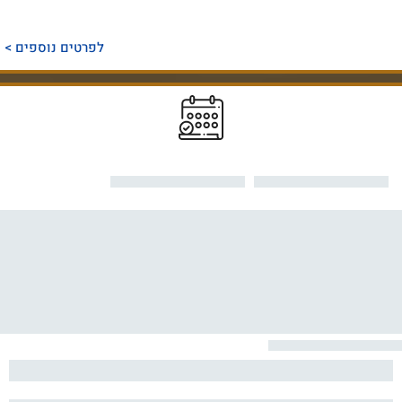
לפרטים נוספים >