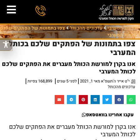
הכותל המערבי
עדכונים מהכותל
צפו בתמונות של הפתקים שלכם
בכותל המערבי
צפו בתמונות של הפתקים שלכם בכותל
המערבי
אנו בקרן למורשת הכותל מעברים את הפתקים שלכם
לכותל המערבי
י"ט אייר ה'תשפ"א מאי 1, 2021
לפני 5 שנים
168,899 צפיות
עדכונים מהכותל
עקבו אחרינו בוואטסאפ
אנו בקרן למורשת הכותל מעברים את הפתקים שלכם
לכותל המערבי