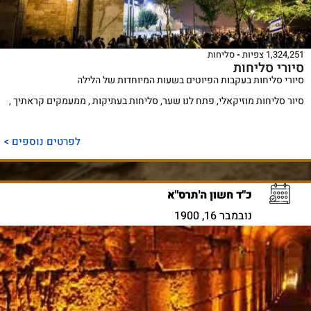
1,324,251 צפיות
סליחות
סיורי סליחות
סיורי סליחות בעקבות הפיוטים בשעות המיוחדות של הלילה
סיור סליחות מוזיקאלי, פתח לנו שער, סליחות בעתיקות , ממעמקים קראתיך ,
לפרטים נוספים >
כ"ד חשון ה'תרס"א
נובמבר 16, 1900