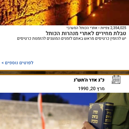
2,354,025 צפיות
אתרי הכותל המערבי
טבלת מחירים לאתרי מנהרות הכותל
יש להזמין כרטיסים מראש באתם לזמנים המוצגים להזמנות כרטיסים
לפרטים נוספים >
כ"ג אדר ה'תש"נ
מרץ 20, 1990