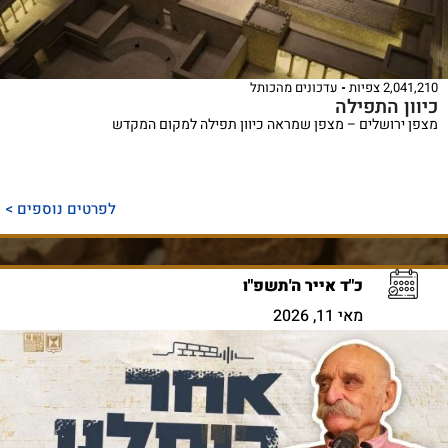
2,041,210 צפיות
עדכונים מהכותל
כיוון התפילה
מצפן ירושלים – מצפן שמראה כיוון תפילה למקום המקדש
לפרטים נוספים >
כ"ד אייר ה'תשפ"ו
מאי 11, 2026