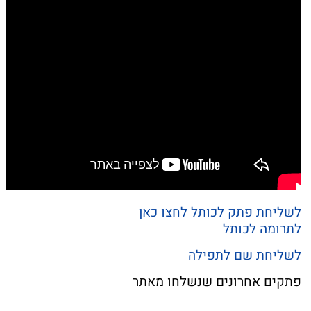
לשליחת פתק לכותל לחצו כאן
לתרומה לכותל
לשליחת שם לתפילה
פתקים אחרונים שנשלחו מאתר