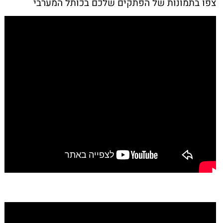
צפו בתמונות של הפתקים שלכם בכותל המערבי