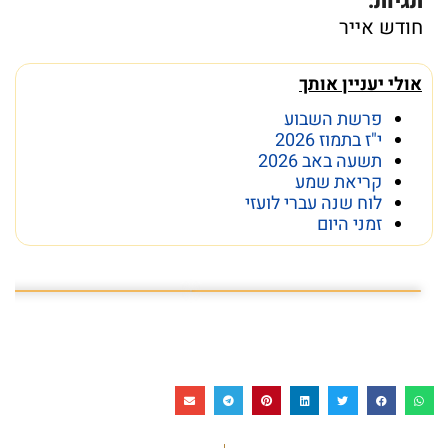
תגיות:
חודש אייר
אולי יעניין אותך
פרשת השבוע
י"ז בתמוז 2026
תשעה באב 2026
קריאת שמע
לוח שנה עברי לועזי
זמני היום
פרשת השבוע פרשת ראה
מה מסתתר מתחת לכותל