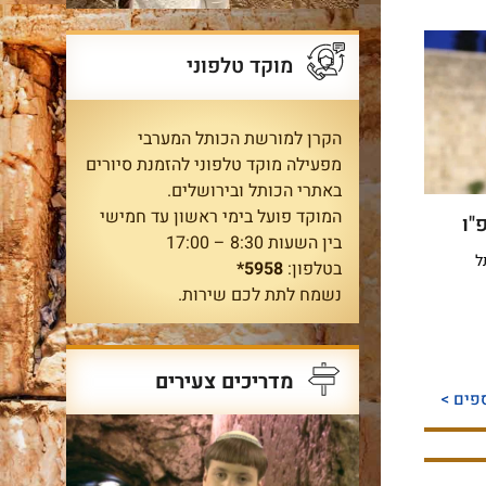
מוקד טלפוני
הקרן למורשת הכותל המערבי
מפעילה מוקד טלפוני להזמנת סיורים
באתרי הכותל ובירושלים.
המוקד פועל בימי ראשון עד חמישי
"ו
בין השעות 8:30 – 17:00
תל
בטלפון:
5958*
נשמח לתת לכם שירות.
מדריכים צעירים
פים >