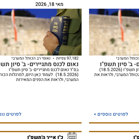
מאי 18, 2026
הכותל המערבי
97,182 צפיות
נאומי רב הכותל המערבי
- ב' סיון תשפ"ו
נאום לכנס מתגיירים- ב' סיון תשפ
נאום לכנס מתגיירים- ב' סיון תשפ"ו (18.5.2026)
בס"ד נאום לכנס מתגיירים- ב' סיון תשפ"ו
הכותל המערבי, ולראות את
(18.5.2026) לעמוד כאן היום, למרגלות הכו
המערבי, ולראות את הפנים המאירות
לפרטים נוספים >
לפרטים נוס
"ו
כ"ו אייר ה'תשפ"ו