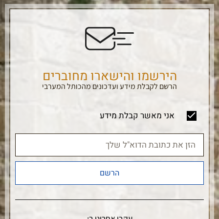
הירשמו והישארו מחוברים
הרשם לקבלת מידע ועדכונים מהכותל המערבי
אני מאשר קבלת מידע
הרשם
עקבו אחרינו ב: