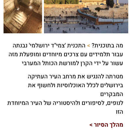
מה בתוכנית?
>
התכנית 'צמי"ד ירושלמי' נבנתה
עבור תלמידים עם צרכים מיוחדים ומופעלת מזה
עשור על ידי הקרן למורשת הכותל המערבי
מטרתה להנגיש את מרחב העיר העתיקה
בירושלים לכלל האוכלוסיות ולחשוף את
המבקרים
לנופים, לסיפורים ולהיסטוריה של העיר המיוחדת
הזו
מהלך הסיור >