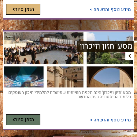
הזמן סיור
מידע נוסף והרשמה >
מסע 'חזון וזיכרון'
מסע 'חזון וזיכרון' הינה תכנית חווייתית שמיועדת לתלמידי תיכון העוסקים
בלימוד ההיסטוריה בעת החדשה
הזמן סיור
מידע נוסף והרשמה >