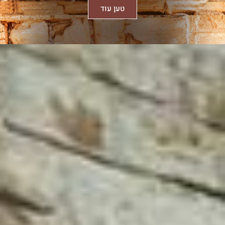
טען עוד