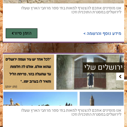
אנו מזמינים אתכם להצטרף למאות בתי ספר מרחבי הארץ שעלו
לירושלים במסגרת התוכנית וזכו
הזמן סיור
מידע נוסף והרשמה >
ירושלים שלי
אנו מזמינים אתכם להצטרף למאות בתי ספר מרחבי הארץ שעלו
לירושלים במסגרת התוכנית וזכו