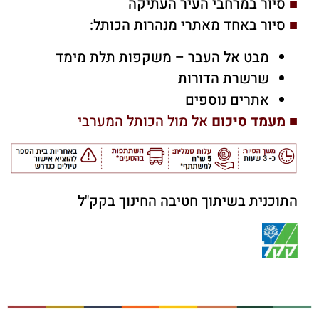
■
סיור במרחבי העיר העתיקה
■
סיור באחד מאתרי מנהרות הכותל:
מבט אל העבר – משקפות תלת מימד
שרשרת הדורות
אתרים נוספים
■
מעמד סיכום
אל מול הכותל המערבי
התוכנית בשיתוך חטיבה החינוך בקק"ל