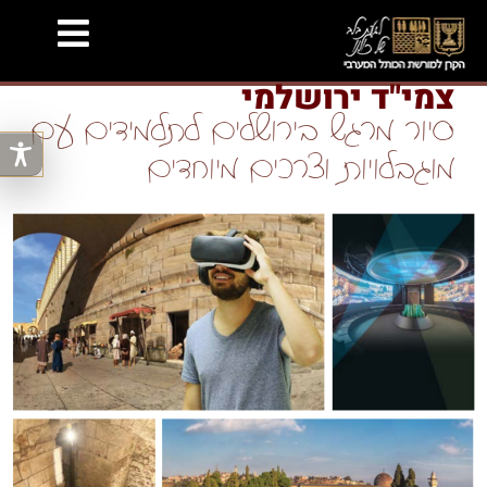
צמי"ד ירושלמי
סיור מרגש בירושלים לתלמידים עם
מוגבלויות וצרכים מיוחדים