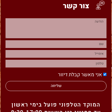
צור קשר
אני מאשר קבלת דיוור
שליחה
המוקד הטלפוני פועל בימי ראשון