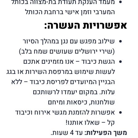
מעמד הענקת תעודת בת-מצווה בכותל
המערבי וזמן אישי ברחבת הכותל
אפשרויות העשרה:
שילוב מפגש עם נגן במהלך הסיור
(שירי ירושלים שעושים שמח בלב)
הגשת כיבוד – אנו מזמינים אתכם
לעשות שימוש במרפסת השירות או בגג
הבניין המיועדים לפריסת כיבוד – ללא
עלות. במקום יעמדו לרשותכם
שולחנות, כיסאות ומיחם
אפשרות להזמנת מגשי אירוח וכיבוד
קל – שאלו אותנו!
משך הפעילות:
עד 4 שעות.