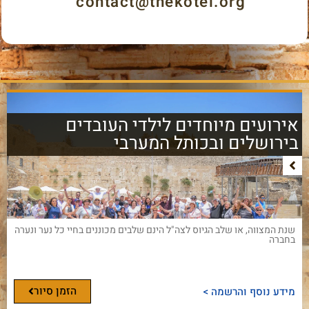
contact@thekotel.org
אירועים מיוחדים לילדי העובדים
בירושלים ובכותל המערבי
שנת המצווה, או שלב הגיוס לצה"ל הינם שלבים מכוננים בחיי כל נער ונערה
בחברה
הזמן סיור
מידע נוסף והרשמה >