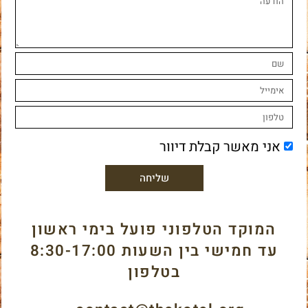
אני מאשר קבלת דיוור
שליחה
המוקד הטלפוני פועל בימי ראשון
עד חמישי בין השעות 8:30-17:00
בטלפון