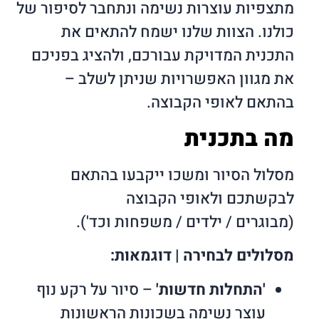
מתצפיות עוצרות נשימה ונתחבר לסיפור של
כולנו. הצוות שלנו ישמח להתאים את
התכנית המדויקת עבורכם, ולהציג בפניכם
את מגוון האפשרויות שניתן לשלב –
בהתאם לאופי הקבוצה.
מה בתכנית
מסלול הסיור ומשכו ייקבעו בהתאם
לבקשתכם ולאופי הקבוצה
(מבוגרים / ילדים / משפחות וכד').
מסלולים לבחירה | דוגמאות:
'התחלות חדשות'
– סיור על רקע נוף
עוצר נשימה בשכונות הראשונות