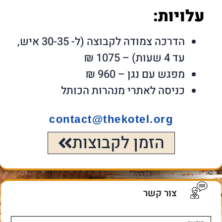
עלויות:
הדרכה צמודה לקבוצה (ל- 30-35 איש,
עד 4 שעות) – 1075 ₪
מפגש עם נגן – 960 ₪
כניסה לאתרי מנהרות הכותל
contact@thekotel.org
הזמן לקבוצות
צור קשר