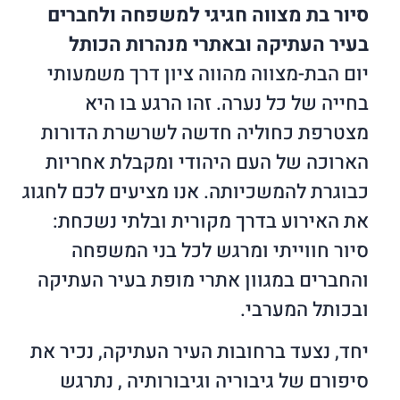
סיור בת מצווה חגיגי למשפחה ולחברים
בעיר העתיקה ובאתרי מנהרות הכותל
יום הבת-מצווה מהווה ציון דרך משמעותי
בחייה של כל נערה. זהו הרגע בו היא
מצטרפת כחוליה חדשה לשרשרת הדורות
הארוכה של העם היהודי ומקבלת אחריות
כבוגרת להמשכיותה. אנו מציעים לכם לחגוג
את האירוע בדרך מקורית ובלתי נשכחת:
סיור חווייתי ומרגש לכל בני המשפחה
והחברים במגוון אתרי מופת בעיר העתיקה
ובכותל המערבי.
יחד, נצעד ברחובות העיר העתיקה, נכיר את
סיפורם של גיבוריה וגיבורותיה , נתרגש