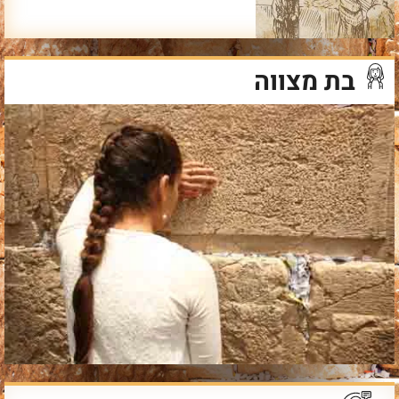
בת מצווה