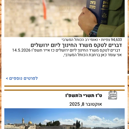
94,633 צפיות
נאומי רב הכותל המערבי
דברים לטקס משרד החינוך ליום ירושלים
דברים לטקס משרד החינוך ליום ירושלים כז אייר תשפ"ו 14.5.2026
אני עומד כאן ברחבת הכותל המערבי,
לפרטים נוספים >
ט"ז תשרי ה'תשפ"ו
אוקטובר 8, 2025