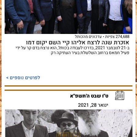
274,688 צפיות
עדכונים מהכותל
אזכרת שנה לרצח אליהו קיי השם יקום דמו
ב-21 לנובמבר 2021, בדרכו לעבודה בכותל, הוא נרצח בדם קר על ידי
פעיל חמאס ברחוב השלשלת בעיר העתיקה רק
לפרטים נוספים >
ט"ו שבט ה'תשפ"א
ינואר 28, 2021