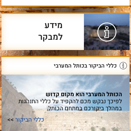
מידע
למבקר
כללי הביקור בכותל המערבי
הכותל המערבי הוא מקום קדוש
לפיכך נבקש מכם להקפיד על כללי התנהגות
במהלך ביקורכם במתחם הכותל.
כללי הביקור
>>