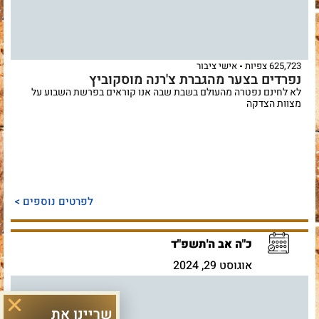
625,723 צפיות
אישי ציבור
נפרדים בצער מהגברת צ'רנה מוסקוביץ
לא לחינם נפטרה מהעולם בשבת שבה אנו קוראים בפרשת השבוע על
מצוות הצדקה
לפרטים נוספים >
כ"ה אב ה'תשפ"ד
אוגוסט 29, 2024
שריינו את