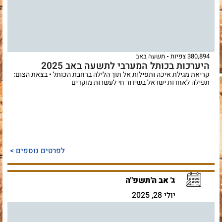
380,894 צפיות
תשעה באב
היערכות בכותל המערבי לתשעה באב 2025
קריאת מגילת איכה ותפילות אל תוך הלילה ברחבת הכותל • בצאת הצום:
תפילה לאחדות ישראל בשידור חי לעשרות מוקדים
לפרטים נוספים >
ג' אב ה'תשפ"ה
יולי 28, 2025