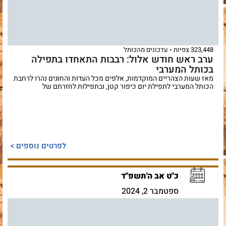
323,448 צפיות
עדכונים מהכותל
ערב ראש חודש אלול: רבבות התאחדו בתפילה
בכותל המערבי
מאז שעות הצהריים המוקדמות, אלפים מכל העדות והחוגים נהרו לרחבת
הכותל המערבי לתפילת יום כיפור קטן, ובתפילות לחזרתם של
לפרטים נוספים >
כ"ט אב ה'תשפ"ד
ספטמבר 2, 2024