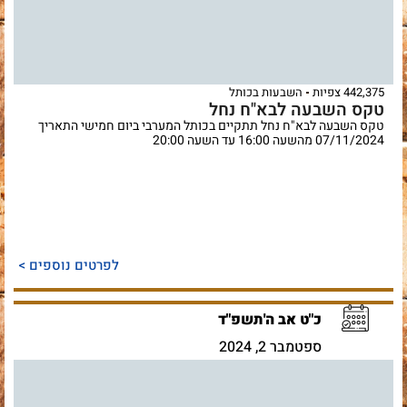
442,375 צפיות
השבעות בכותל
טקס השבעה לבא"ח נחל
טקס השבעה לבא"ח נחל תתקיים בכותל המערבי ביום חמישי התאריך
07/11/2024 מהשעה 16:00 עד השעה 20:00
לפרטים נוספים >
כ"ט אב ה'תשפ"ד
ספטמבר 2, 2024