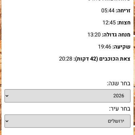
זריחה:
05:44
חצות:
12:45
מנחה גדולה:
13:20
שקיעה:
19:46
צאת הכוכבים (42 דקות):
20:28
בחר שנה:
בחר עיר: