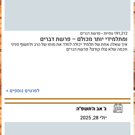
191,212 צפיות
פרשת דברים
ומתלמידי יותר מכולם – פרשת דברים
איך שאלה אחת של תלמיד יכולה לחדד את מוחו של הרב ולחשוף פניני
חכמה שלא נגלו קודם? פרשת דברים
לפרטים נוספים >
ג' אב ה'תשפ"ה
יולי 28, 2025