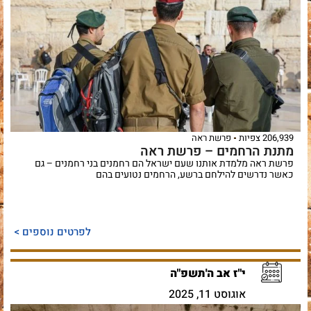
206,939 צפיות
פרשת ראה
מתנת הרחמים – פרשת ראה
פרשת ראה מלמדת אותנו שעם ישראל הם רחמנים בני רחמנים – גם
כאשר נדרשים להילחם ברשע, הרחמים נטועים בהם
לפרטים נוספים >
י"ז אב ה'תשפ"ה
אוגוסט 11, 2025