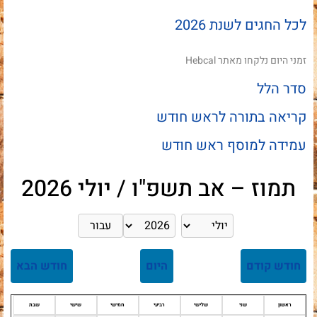
לכל החגים לשנת 2026
זמני היום נלקחו מאתר
Hebcal
סדר הלל
קריאה בתורה לראש חודש
עמידה למוסף ראש חודש