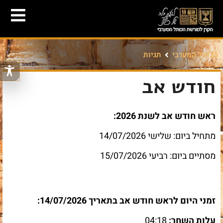
הכותל המערבי
תגיות
חודש אב
ראש חודש אב לשנת 2026:
מתחיל ביום: שלישי 14/07/2026
מסתיים ביום: רביעי 15/07/2026
זמני היום לראש חודש אב בתאריך 14/07/2026:
עלות השחר:
04:18