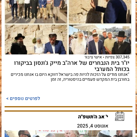
307,345 צפיות
אישי ציבור
יו"ר בית הנבחרים של ארה"ב מייק ג'ונסון בביקורו
בכותל המערבי
"אנחנו מודים על הזכות להיות פה בישראל דווקא היום בו אנחנו מכירים
בחורבן בית המקדש פעמיים בהיסטוריה, זה זמן
לפרטים נוספים >
י' אב ה'תשפ"ה
אוגוסט 4, 2025