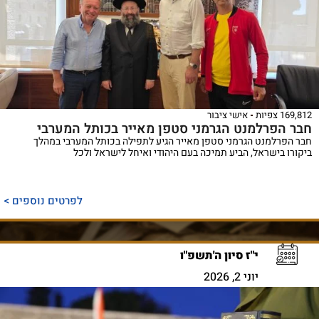
169,812 צפיות
אישי ציבור
חבר הפרלמנט הגרמני סטפן מאייר בכותל המערבי
חבר הפרלמנט הגרמני סטפן מאייר הגיע לתפילה בכותל המערבי במהלך
ביקורו בישראל, הביע תמיכה בעם היהודי ואיחל לישראל ולכל
לפרטים נוספים >
י"ז סיון ה'תשפ"ו
יוני 2, 2026