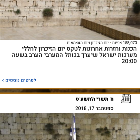
158,070 צפיות
יום הזיכרון ויום העצמאות
הכנות וחזרות אחרונות לטקס יום הזיכרון לחללי
מערכות ישראל שיערך בכותל המערבי הערב בשעה
20:00
לפרטים נוספים >
ח' תשרי ה'תשע"ט
ספטמבר 17, 2018