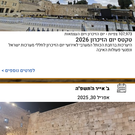
107,973 צפיות
יום הזיכרון ויום העצמאות
טקטס יום הזיכרון 2026
היערכות ברחבת הכותל המערבי לאירועי יום הזיכרון לחללי מערכות ישראל
ונפגעי פעולות האיבה
לפרטים נוספים >
ב' אייר ה'תשפ"ה
אפריל 30, 2025