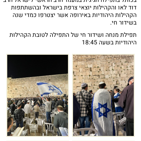
בכותל בתפילה חגיגית במעמד הרב הראשי לישראל הרב
דוד לאו והקהילות יוצאי צרפת בישראל ובהשתתפות
הקהילות היהודיות באירופה אשר יצטרפו כמדי שנה
בשידור חי.
תפילת מנחה ושידור חי של התפילה לטובת הקהילות
היהודיות בשעה 18:45