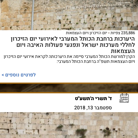
235,886 צפיות
יום הזיכרון ויום העצמאות
היערכות ברחבת הכותל המערבי לאירועי יום הזיכרון
לחללי מערכות ישראל ונפגעי פעולות האיבה ויום
העצמאות
הקרן למורשת הכותל המערבי סיימה את היערכותה לקראת אירועי יום הזיכרון
ויום העצמאות תשפ"ה ברחבת הכותל המערבי:
לפרטים נוספים >
ד' תשרי ה'תשע"ט
ספטמבר 13, 2018