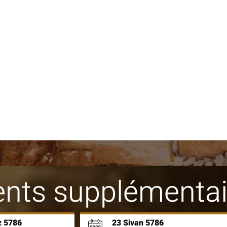
nts supplémentai
 5786
23 Sivan 5786