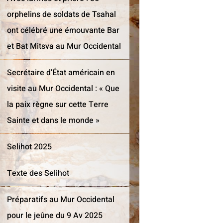
orphelins de soldats de Tsahal
ont célébré une émouvante Bar
et Bat Mitsva au Mur Occidental
Secrétaire d’État américain en
visite au Mur Occidental : « Que
la paix règne sur cette Terre
Sainte et dans le monde »
Selihot 2025
Texte des Selihot
Préparatifs au Mur Occidental
pour le jeûne du 9 Av 2025