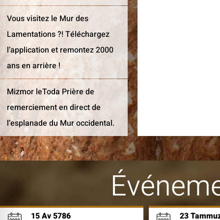
Vous visitez le Mur des
Lamentations ?! Téléchargez
l’application et remontez 2000
ans en arrière !
Mizmor leToda Prière de
remerciement en direct de
l’esplanade du Mur occidental.
Événeme
15 Av 5786
23 Tammuz