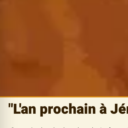
"L'an prochain à Jé