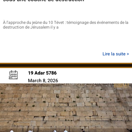
À l’approche du jeûne du 10 Tévet : témoignage des événements de la
destruction de Jérusalem il y a
Lire la suite >
19 Adar 5786
March 8, 2026