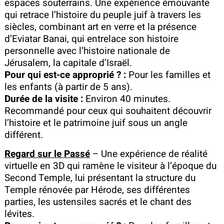
espaces souterrains. Une expérience émouvante
qui retrace l’histoire du peuple juif à travers les
siècles, combinant art en verre et la présence
d’Eviatar Banai, qui entrelace son histoire
personnelle avec l’histoire nationale de
Jérusalem, la capitale d’Israël.
Pour qui est-ce approprié ? :
Pour les familles et
les enfants (à partir de 5 ans).
Durée de la visite :
Environ 40 minutes.
Recommandé pour ceux qui souhaitent découvrir
l’histoire et le patrimoine juif sous un angle
différent.
Regard sur le Passé
– Une expérience de réalité
virtuelle en 3D qui ramène le visiteur à l’époque du
Second Temple, lui présentant la structure du
Temple rénovée par Hérode, ses différentes
parties, les ustensiles sacrés et le chant des
lévites.