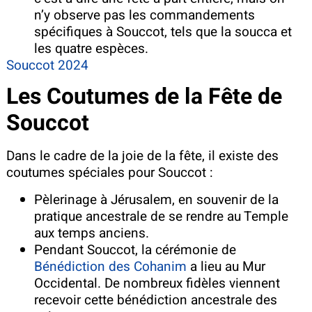
n’y observe pas les commandements
spécifiques à Souccot, tels que la soucca et
les quatre espèces.
Souccot 2024
Les Coutumes de la Fête de
Souccot
Dans le cadre de la joie de la fête, il existe des
coutumes spéciales pour Souccot :
Pèlerinage à Jérusalem, en souvenir de la
pratique ancestrale de se rendre au Temple
aux temps anciens.
Pendant Souccot, la cérémonie de
Bénédiction des Cohanim
a lieu au Mur
Occidental. De nombreux fidèles viennent
recevoir cette bénédiction ancestrale des