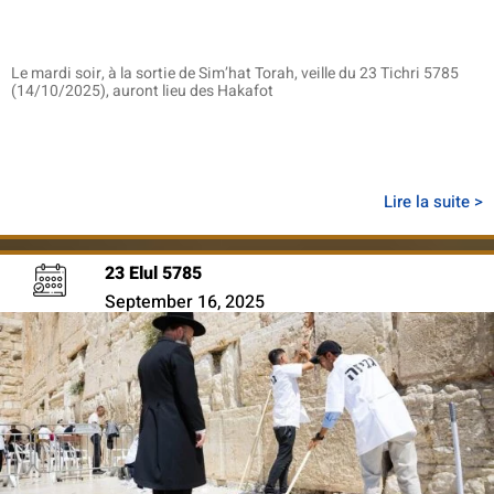
Le mardi soir, à la sortie de Sim’hat Torah, veille du 23 Tichri 5785
(14/10/2025), auront lieu des Hakafot
Lire la suite >
23 Elul 5785
September 16, 2025