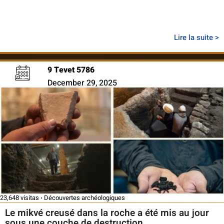
Lire la suite >
9 Tevet 5786
December 29, 2025
23,648 visitas
Découvertes archéologiques
Le mikvé creusé dans la roche a été mis au jour
sous une couche de destruction