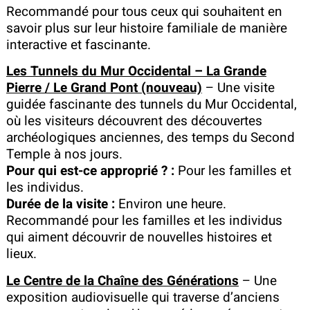
Recommandé pour tous ceux qui souhaitent en
savoir plus sur leur histoire familiale de manière
interactive et fascinante.
Les Tunnels du Mur Occidental – La Grande
Pierre / Le Grand Pont (nouveau)
– Une visite
guidée fascinante des tunnels du Mur Occidental,
où les visiteurs découvrent des découvertes
archéologiques anciennes, des temps du Second
Temple à nos jours.
Pour qui est-ce approprié ? :
Pour les familles et
les individus.
Durée de la visite :
Environ une heure.
Recommandé pour les familles et les individus
qui aiment découvrir de nouvelles histoires et
lieux.
Le Centre de la Chaîne des Générations
– Une
exposition audiovisuelle qui traverse d’anciens