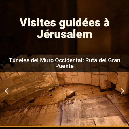
Visites guidées à
Jérusalem
Túneles del Muro Occidental: Ruta del Gran
Puente