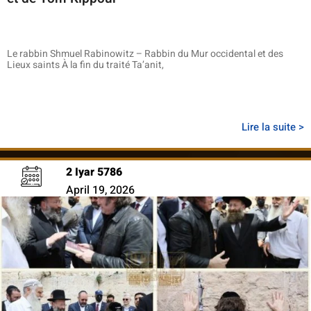
Le rabbin Shmuel Rabinowitz – Rabbin du Mur occidental et des
Lieux saints À la fin du traité Ta’anit,
Lire la suite >
2 Iyar 5786
April 19, 2026