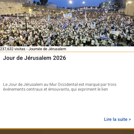
237,632 visitas
Journée de Jérusalem
Jour de Jérusalem 2026
Le Jour de Jérusalem au Mur Occidental est marqué par trois
événements centraux et émouvants, qui expriment le lien
Lire la suite >