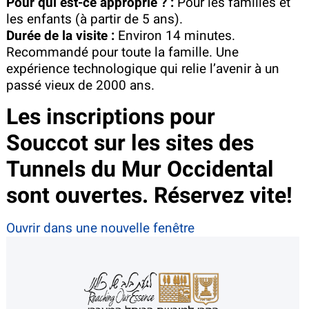
Pour qui est-ce approprié ? :
Pour les familles et
les enfants (à partir de 5 ans).
Durée de la visite :
Environ 14 minutes.
Recommandé pour toute la famille. Une
expérience technologique qui relie l’avenir à un
passé vieux de 2000 ans.
Les inscriptions pour
Souccot sur les sites des
Tunnels du Mur Occidental
sont ouvertes. Réservez vite!
Ouvrir dans une nouvelle fenêtre