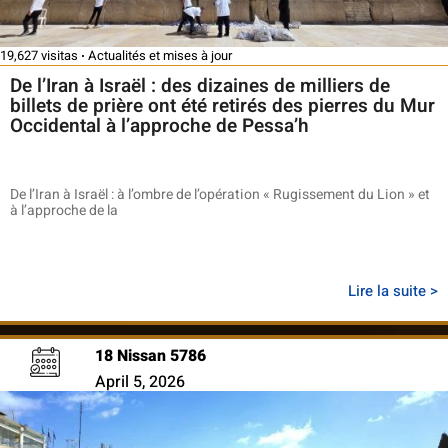
19,627 visitas
Actualités et mises à jour
De l’Iran à Israël : des dizaines de milliers de
billets de prière ont été retirés des pierres du Mur
Occidental à l’approche de Pessa’h
De l’Iran à Israël : à l’ombre de l’opération « Rugissement du Lion » et
à l’approche de la
Lire la suite >
18 Nissan 5786
April 5, 2026