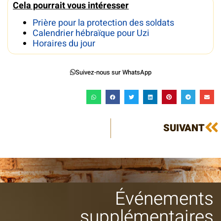
Cela pourrait vous intéresser
Prière pour la protection des soldats
Calendrier hébraïque pour Uzi
Horaires du jour
Suivez-nous sur WhatsApp
SUIVANT
Événements
supplémentaires