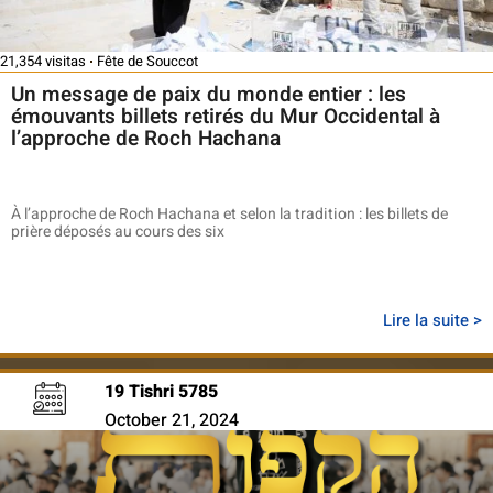
21,354 visitas
Fête de Souccot
Un message de paix du monde entier : les
émouvants billets retirés du Mur Occidental à
l’approche de Roch Hachana
À l’approche de Roch Hachana et selon la tradition : les billets de
prière déposés au cours des six
Lire la suite >
19 Tishri 5785
October 21, 2024