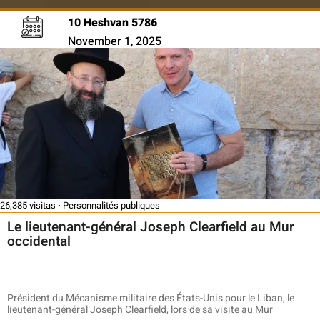
10 Heshvan 5786
November 1, 2025
26,385 visitas
Personnalités publiques
Le lieutenant-général Joseph Clearfield au Mur
occidental
Président du Mécanisme militaire des États-Unis pour le Liban, le
lieutenant-général Joseph Clearfield, lors de sa visite au Mur