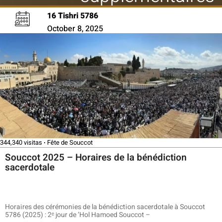
16 Tishri 5786
October 8, 2025
344,340 visitas
Fête de Souccot
Souccot 2025 – Horaires de la bénédiction
sacerdotale
Horaires des cérémonies de la bénédiction sacerdotale à Souccot
5786 (2025) : 2ᵉ jour de ‘Hol Hamoed Souccot –