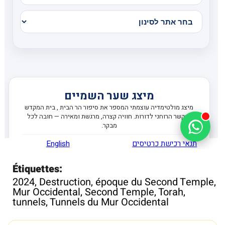
Étiquettes:
2024
,
Destruction
,
époque du Second Temple
,
Mur Occidental
,
Second Temple
,
Torah
,
tunnels
,
Tunnels du Mur Occidental