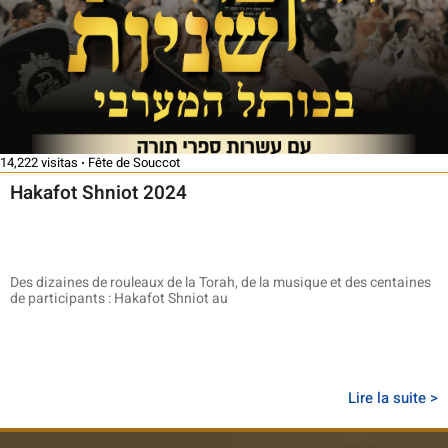
14,222 visitas
Fête de Souccot
Hakafot Shniot 2024
Des dizaines de rouleaux de la Torah, de la musique et des centaines
de participants : Hakafot Shniot au
Lire la suite >