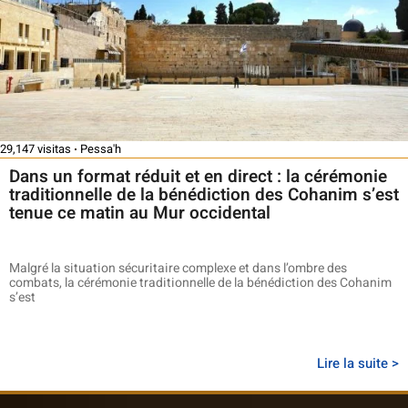
29,147 visitas
Pessa'h
Dans un format réduit et en direct : la cérémonie
traditionnelle de la bénédiction des Cohanim s’est
tenue ce matin au Mur occidental
Malgré la situation sécuritaire complexe et dans l’ombre des
combats, la cérémonie traditionnelle de la bénédiction des Cohanim
s’est
Lire la suite >