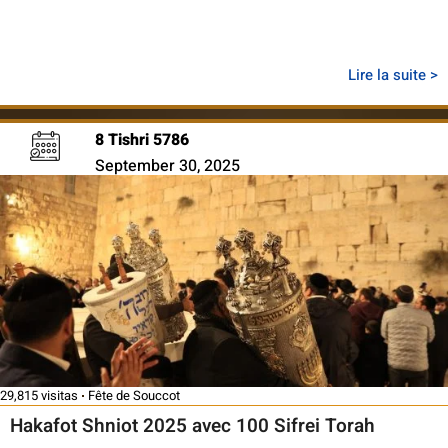
Lire la suite >
8 Tishri 5786
September 30, 2025
29,815 visitas
Fête de Souccot
Hakafot Shniot 2025 avec 100 Sifrei Torah