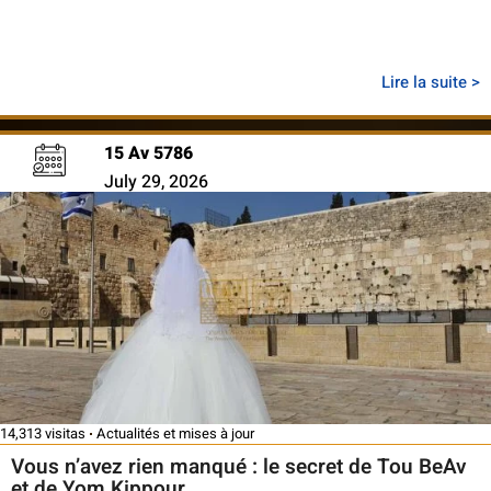
Lire la suite >
15 Av 5786
July 29, 2026
14,313 visitas
Actualités et mises à jour
Vous n’avez rien manqué : le secret de Tou BeAv
et de Yom Kippour