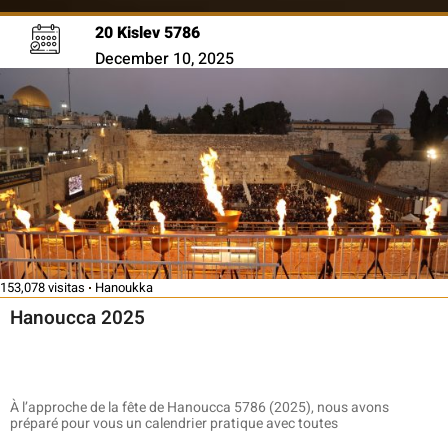
20 Kislev 5786
December 10, 2025
153,078 visitas
Hanoukka
Hanoucca 2025
À l’approche de la fête de Hanoucca 5786 (2025), nous avons
préparé pour vous un calendrier pratique avec toutes