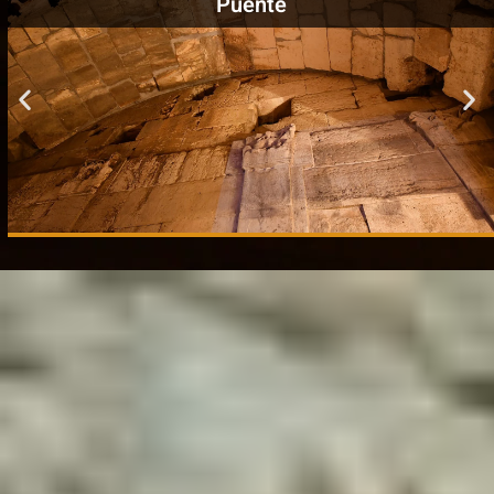
Puente