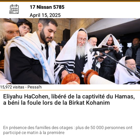
17 Nissan 5785
April 15, 2025
15,972 visitas
Pessa'h
Eliyahu HaCohen, libéré de la captivité du Hamas,
a béni la foule lors de la Birkat Kohanim
En présence des familles des otages : plus de 50 000 personnes ont
participé ce matin à la première