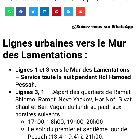
Suivez-nous sur WhatsApp
Lignes urbaines vers le Mur
des Lamentations :
Lignes 1 et 3 vers le Mur des Lamentations
– Service toute la nuit pendant Hol Hamoed
Pessah.
Lignes 3, 1
– Départ des quartiers de Ramat
Shlomo, Ramot, Neve Yaakov, Har Nof, Givat
Shaul et Beit Vagan du lundi au jeudi aux
horaires suivants :
17h00, 18h00, 19h00, 20h00
Le soir du premier et septième jour de
Pessah (13.4, 19.4) à 21h00.