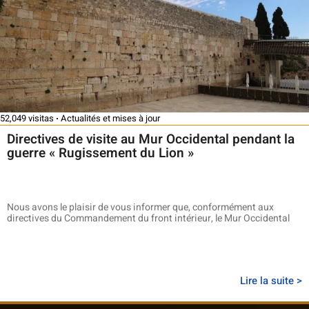
52,049 visitas
Actualités et mises à jour
Directives de visite au Mur Occidental pendant la
guerre « Rugissement du Lion »
Nous avons le plaisir de vous informer que, conformément aux
directives du Commandement du front intérieur, le Mur Occidental
Lire la suite >