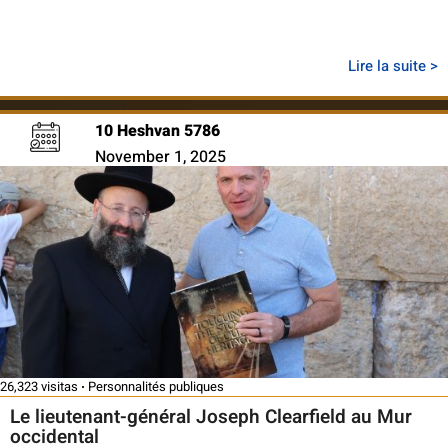
Lire la suite >
10 Heshvan 5786
November 1, 2025
26,323 visitas
Personnalités publiques
Le lieutenant-général Joseph Clearfield au Mur
occidental