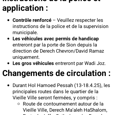
application :
Contrôle renforcé
– Veuillez respecter les
instructions de la police et de la supervision
municipale.
Les véhicules avec permis de handicap
entreront par la porte de Sion depuis la
direction de Derech Chevron/David Ramaz
uniquement.
Les gros véhicules
entreront par Wadi Joz.
Changements de circulation :
Durant Hol Hamoed Pessah (13-18.4.25), les
principales routes dans le quartier de la
Vieille Ville seront fermées, y compris :
Route de contournement autour de la
Vieille Ville, Derech Ma’aleh HaShalom,