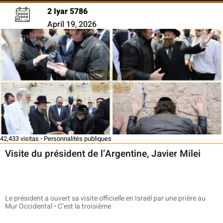
2 Iyar 5786
April 19, 2026
42,433 visitas
Personnalités publiques
Visite du président de l’Argentine, Javier Milei
Le président a ouvert sa visite officielle en Israël par une prière au
Mur Occidental • C’est la troisième