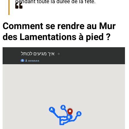
pendant toute la durée de la fête.
Comment se rendre au Mur
des Lamentations à pied ?