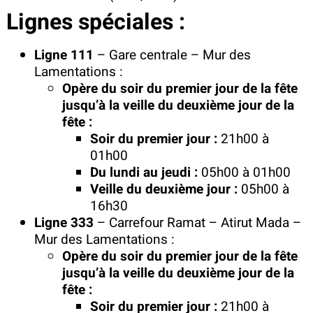
Lignes spéciales :
Ligne 111
– Gare centrale – Mur des
Lamentations :
Opère du soir du premier jour de la fête
jusqu’à la veille du deuxième jour de la
fête :
Soir du premier jour :
21h00 à
01h00
Du lundi au jeudi :
05h00 à 01h00
Veille du deuxième jour :
05h00 à
16h30
Ligne 333
– Carrefour Ramat – Atirut Mada –
Mur des Lamentations :
Opère du soir du premier jour de la fête
jusqu’à la veille du deuxième jour de la
fête :
Soir du premier jour :
21h00 à