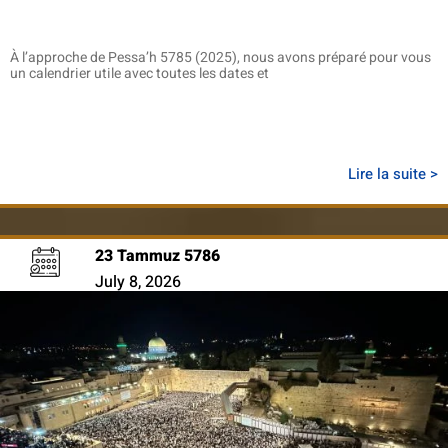
À l’approche de Pessa’h 5785 (2025), nous avons préparé pour vous
un calendrier utile avec toutes les dates et
Lire la suite >
23 Tammuz 5786
July 8, 2026