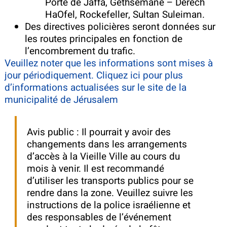
Porte de Jaffa, Gethsémané – Derech
HaOfel, Rockefeller, Sultan Suleiman.
Des directives policières seront données sur
les routes principales en fonction de
l’encombrement du trafic.
Veuillez noter que les informations sont mises à
jour périodiquement.
Cliquez ici pour plus
d’informations actualisées sur le site de la
municipalité de Jérusalem
Avis public : Il pourrait y avoir des
changements dans les arrangements
d’accès à la Vieille Ville au cours du
mois à venir. Il est recommandé
d’utiliser les transports publics pour se
rendre dans la zone. Veuillez suivre les
instructions de la police israélienne et
des responsables de l’événement