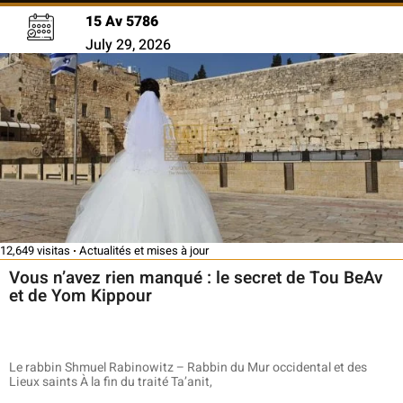
15 Av 5786
July 29, 2026
12,649 visitas
Actualités et mises à jour
Vous n’avez rien manqué : le secret de Tou BeAv
et de Yom Kippour
Le rabbin Shmuel Rabinowitz – Rabbin du Mur occidental et des
Lieux saints À la fin du traité Ta’anit,