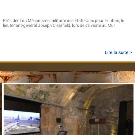
Président du Mécanisme militaire des États-Unis pour le Liban, le
lieutenant-général Joseph Clearfield, lors de sa visite au Mur
Lire la suite >