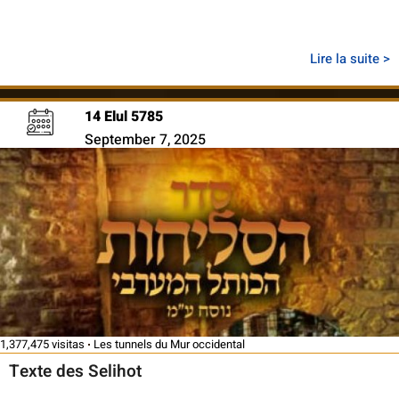
Lire la suite >
14 Elul 5785
September 7, 2025
1,377,475 visitas
Les tunnels du Mur occidental
Texte des Selihot