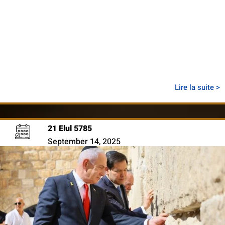
Lire la suite >
21 Elul 5785
September 14, 2025