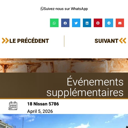
Suivez-nous sur WhatsApp
LE PRÉCÉDENT
SUIVANT
Événements
supplémentaires
18 Nissan 5786
April 5, 2026