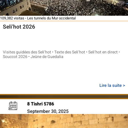
109,382 visitas
Les tunnels du Mur occidental
Seli’hot 2026
Visites guidées des Seli’hot • Texte des Seli’hot • Seli’hot en direct •
Souccot 2026 • Jeûne de Guedalia
Lire la suite >
8 Tishri 5786
September 30, 2025