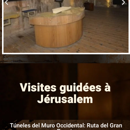
Visites guidées à
Jérusalem
Túneles del Muro Occidental: Ruta del Gran