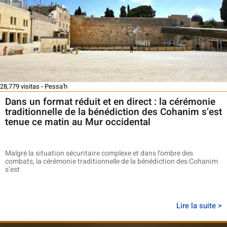
28,779 visitas
Pessa'h
Dans un format réduit et en direct : la cérémonie
traditionnelle de la bénédiction des Cohanim s’est
tenue ce matin au Mur occidental
Malgré la situation sécuritaire complexe et dans l’ombre des
combats, la cérémonie traditionnelle de la bénédiction des Cohanim
s’est
Lire la suite >