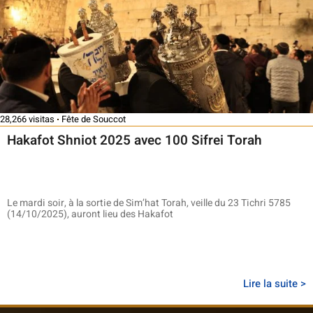
28,266 visitas
Fête de Souccot
Hakafot Shniot 2025 avec 100 Sifrei Torah
Le mardi soir, à la sortie de Sim’hat Torah, veille du 23 Tichri 5785
(14/10/2025), auront lieu des Hakafot
Lire la suite >