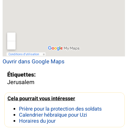
Ouvrir dans Google Maps
Étiquettes:
Jerusalem
Cela pourrait vous intéresser
Prière pour la protection des soldats
Calendrier hébraïque pour Uzi
Horaires du jour