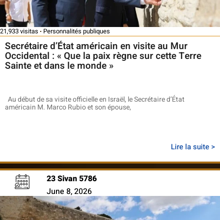
21,933 visitas
Personnalités publiques
Secrétaire d’État américain en visite au Mur
Occidental : « Que la paix règne sur cette Terre
Sainte et dans le monde »
Au début de sa visite officielle en Israël, le Secrétaire d’État
américain M. Marco Rubio et son épouse,
Lire la suite >
23 Sivan 5786
June 8, 2026