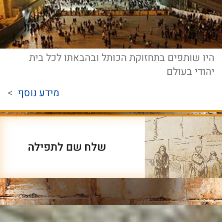
היו שותפים בתחזוקת הכותל ובהבאתו לכל בית
יהודי בעולם
מידע נוסף
>
שלח שם לתפילה