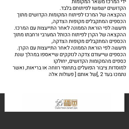
ידי המרכז משאר המקומות
הקדושים ישמשו לפיתוחם בלבד.
ההקצאה של המרכז לפיתוח המקומות הקדושים מתוך
הכספים המתקבלים מקופות הצדקה,
תיעשה לפי הוראת הממונה לאחר התייעצות עם המרכז.
ההקצאה של הקרן לפיתוח הכותל המערבי ורחבתו מתוך
הכספים המתקבלים מקופות הצדקה,
תיעשה לפי הוראת הממונה לאחר התייעצות עם הקרן.
הכספים שייעודם צדקה לנזקקים שייאספו במהלך שנת
כספים מהמקומות הקדושים, יחולקו
למוסדות ציבור הפועלים בתחומי רווחה או בריאות, ואשר
נתמכו בעד 2 ,]של אותם [ פעולות אלה