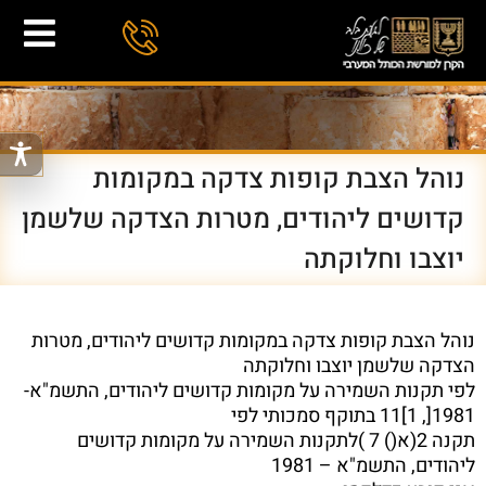
נוהל הצבת קופות צדקה במקומות
קדושים ליהודים, מטרות הצדקה שלשמן
יוצבו וחלוקתה
נוהל הצבת קופות צדקה במקומות קדושים ליהודים, מטרות
הצדקה שלשמן יוצבו וחלוקתה
לפי תקנות השמירה על מקומות קדושים ליהודים, התשמ"א-
1981[, 1]11 בתוקף סמכותי לפי
תקנה 2(א() 7 )לתקנות השמירה על מקומות קדושים
ליהודים, התשמ"א – 1981