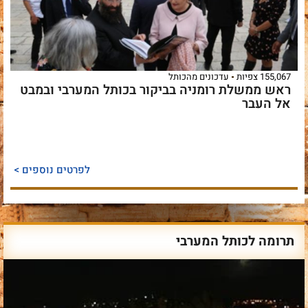
155,067 צפיות
עדכונים מהכותל
ראש ממשלת רומניה בביקור בכותל המערבי ובמבט
אל העבר
לפרטים נוספים >
תרומה לכותל המערבי