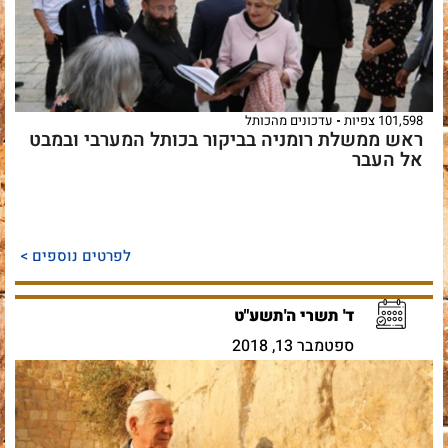
101,598 צפיות
עדכונים מהכותל
ראש ממשלת רומניה בביקור בכותל המערבי ובמבט
אל העבר
לפרטים נוספים >
ד' תשרי ה'תשע"ט
ספטמבר 13, 2018