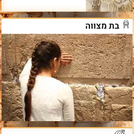
בת מצווה