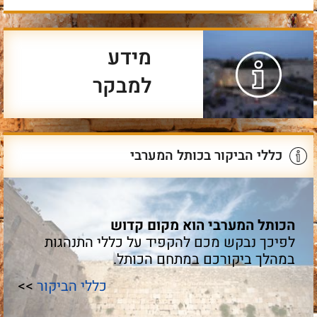
מידע
למבקר
כללי הביקור בכותל המערבי
הכותל המערבי הוא מקום קדוש
לפיכך נבקש מכם להקפיד על כללי התנהגות
במהלך ביקורכם במתחם הכותל.
כללי הביקור
>>