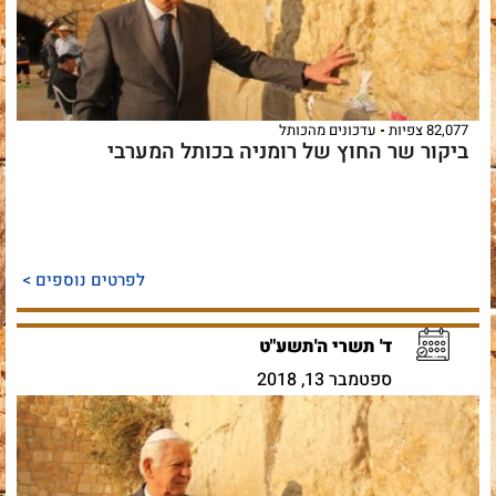
82,077 צפיות
עדכונים מהכותל
ביקור שר החוץ של רומניה בכותל המערבי
לפרטים נוספים >
ד' תשרי ה'תשע"ט
ספטמבר 13, 2018