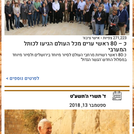
271,223 צפיות
אישי ציבור
כ – 80 ראשי ערים מכל העולם הגיעו לכותל
המערבי
כ-80 ראשי רשויות מרחבי העולם לסיור מיוחד בירושלים ולסיור מיוחד
במסלול החדש 'הגשר הגדול'
לפרטים נוספים >
ד' תשרי ה'תשע"ט
ספטמבר 13, 2018