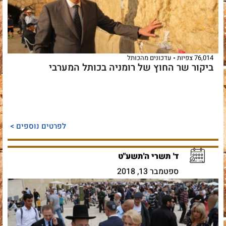
76,014 צפיות
עדכונים מהכותל
ביקור שר החוץ של רומניה בכותל המערבי
לפרטים נוספים >
ד' תשרי ה'תשע"ט
ספטמבר 13, 2018