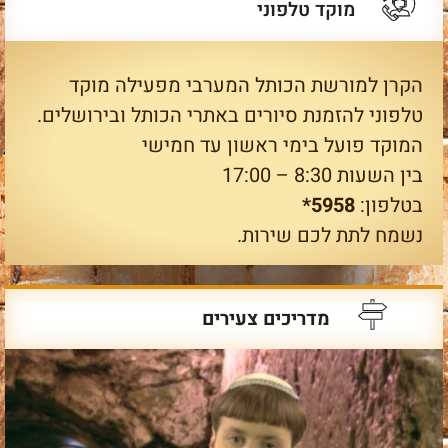
מוקד טלפוני
הקרן למורשת הכותל המערבי מפעילה מוקד
טלפוני להזמנת סיורים באתרי הכותל ובירושלים.
המוקד פועל בימי ראשון עד חמישי
בין השעות 8:30 – 17:00
בטלפון:
5958*
נשמח לתת לכם שירות.
מדריכים צעירים