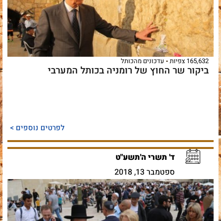
165,632 צפיות
עדכונים מהכותל
ביקור שר החוץ של רומניה בכותל המערבי
לפרטים נוספים >
ד' תשרי ה'תשע"ט
ספטמבר 13, 2018