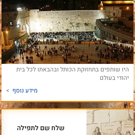
היו שותפים בתחזוקת הכותל ובהבאתו לכל בית
יהודי בעולם
מידע נוסף
>
שלח שם לתפילה