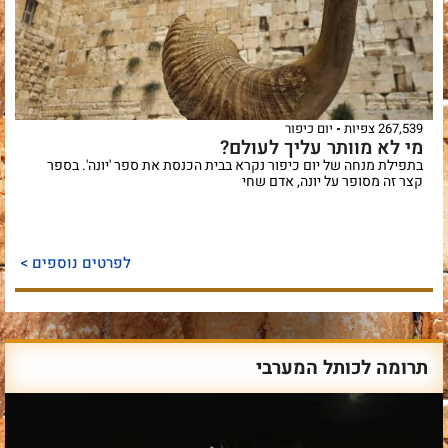
267,539 צפיות
יום כיפור
מי לא מוותר עליך לעולם?
בתפילת מנחה של יום כיפור נקרא בבית הכנסת את ספר 'יונה'. בספר
קצר זה מסופר על יונה, אדם שחי
לפרטים נוספים >
תרומה לכותל המערבי