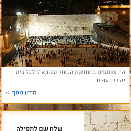
היו שותפים בתחזוקת הכותל ובהבאתו לכל בית
יהודי בעולם
מידע נוסף
>
שלח שם לתפילה