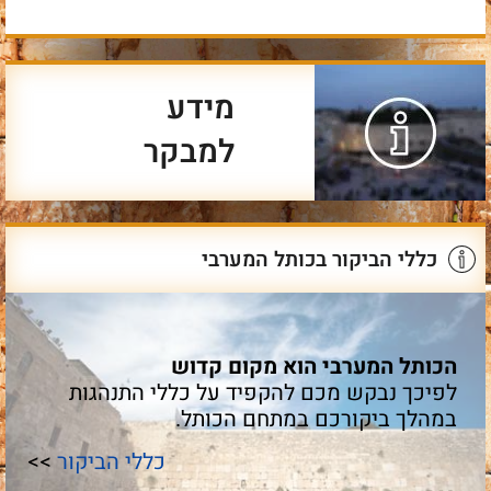
מידע
למבקר
כללי הביקור בכותל המערבי
הכותל המערבי הוא מקום קדוש
לפיכך נבקש מכם להקפיד על כללי התנהגות
במהלך ביקורכם במתחם הכותל.
כללי הביקור
>>