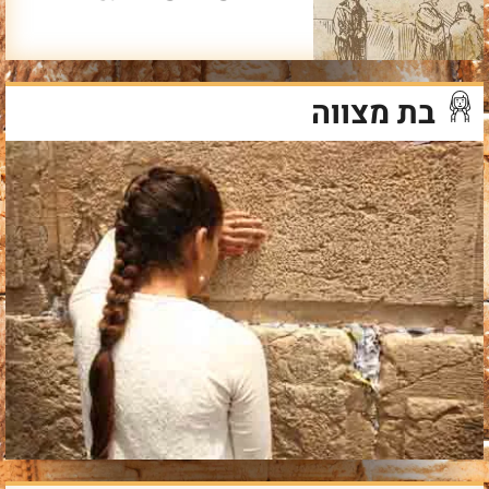
בת מצווה