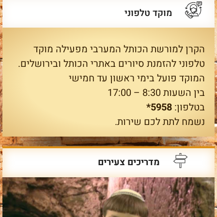
מוקד טלפוני
הקרן למורשת הכותל המערבי מפעילה מוקד
טלפוני להזמנת סיורים באתרי הכותל ובירושלים.
המוקד פועל בימי ראשון עד חמישי
בין השעות 8:30 – 17:00
בטלפון:
5958*
נשמח לתת לכם שירות.
מדריכים צעירים