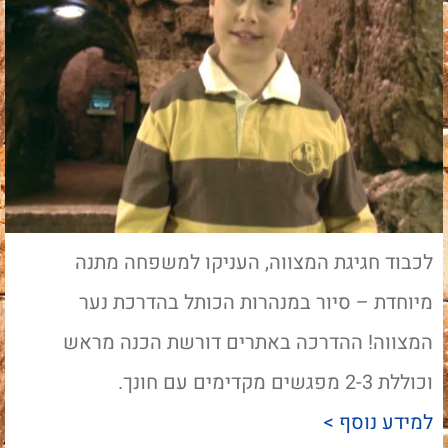
לכבוד חגיגת המצווה, העניקו למשפחה מתנה
מיוחדת – סיור במנהרות הכותל בהדרכת נער
המצווה! ההדרכה באתרים דורשת הכנה מראש
וכוללת 2-3 מפגשים מקדימים עם חונך.
למידע נוסף >