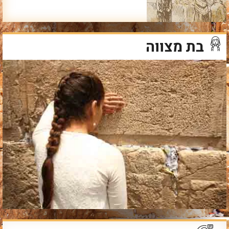
בת מצווה