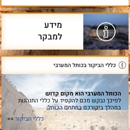
מידע
למבקר
כללי הביקור בכותל המערבי
הכותל המערבי הוא מקום קדוש
לפיכך נבקש מכם להקפיד על כללי התנהגות
במהלך ביקורכם במתחם הכותל.
כללי הביקור
>>