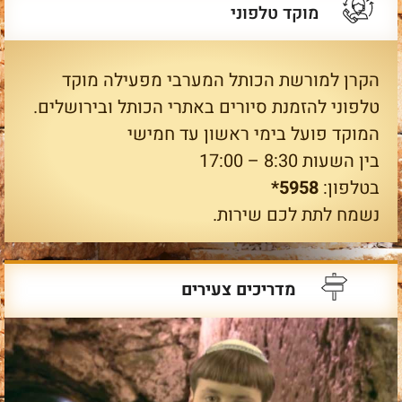
מוקד טלפוני
הקרן למורשת הכותל המערבי מפעילה מוקד
טלפוני להזמנת סיורים באתרי הכותל ובירושלים.
המוקד פועל בימי ראשון עד חמישי
בין השעות 8:30 – 17:00
בטלפון:
5958*
נשמח לתת לכם שירות.
מדריכים צעירים