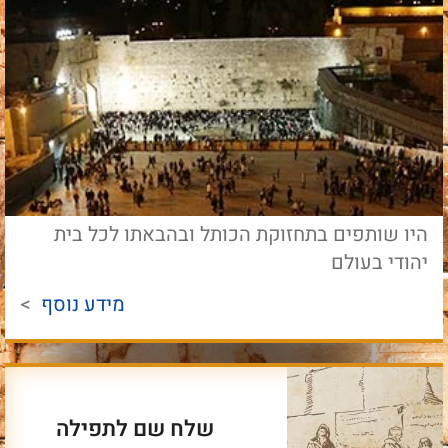
היו שותפים בתחזוקת הכותל ובהבאתו לכל בית
יהודי בעולם
מידע נוסף
>
שלח שם לתפילה