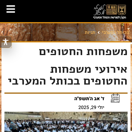
הכותל המערבי
תגיות
משפחות החטופים
אירועי משפחות
החטופים בכותל המערבי
ד' אב ה'תשפ"ה
יולי 29, 2025