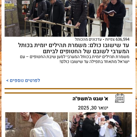
636,594 צפיות
עדכונים מהכותל
עד שישובו כולם: משמרת תהילים יומית בכותל
המערבי לשובם של החטופים לביתם
משמרת תהילים יומית בכותל המערבי למען שיבת החטופים – עם
ישראל מתאחד בתפילה עד שישובו כולם!
לפרטים נוספים >
א' שבט ה'תשפ"ה
ינואר 30, 2025