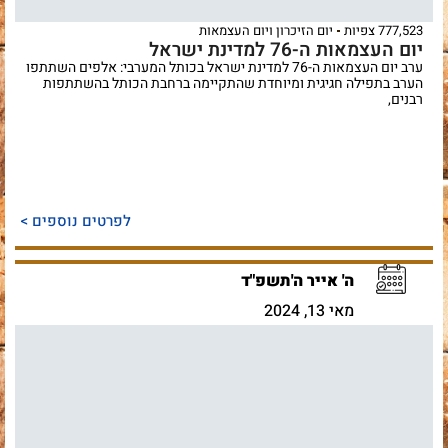
777,523 צפיות
יום הזיכרון ויום העצמאות
יום העצמאות ה-76 למדינת ישראל
ערב יום העצמאות ה-76 למדינת ישראל בכותל המערבי: אלפים השתתפו
הערב בתפילה חגיגית ומיוחדת שהתקיימה ברחבת הכותל בהשתתפות
רבנים,
לפרטים נוספים >
ה' אייר ה'תשפ"ד
מאי 13, 2024