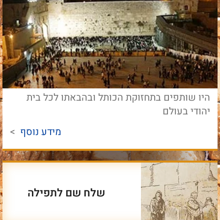
היו שותפים בתחזוקת הכותל ובהבאתו לכל בית
יהודי בעולם
מידע נוסף
>
שלח שם לתפילה