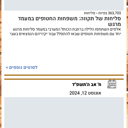
363,703 צפיות
סליחות
סליחות של תקווה: משפחות החטופים במעמד
מרגש
אלפים השתתפו הלילה ברחבת הכותל המערבי במעמד סליחות מרגש
יחד עם משפחות חטופים שבאו להתפלל עבור יקיריהם הנמצאים בשבי
לפרטים נוספים >
ח' אב ה'תשפ"ד
אוגוסט 12, 2024