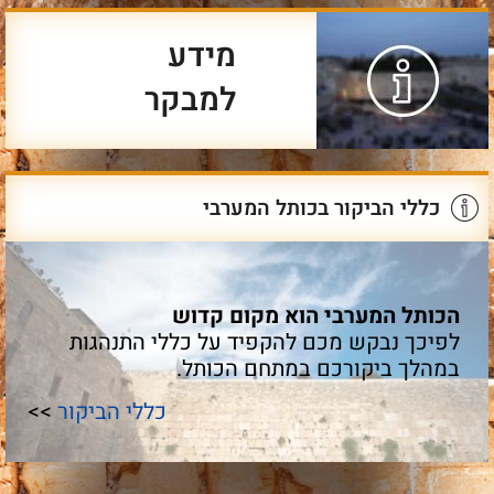
מידע
למבקר
כללי הביקור בכותל המערבי
הכותל המערבי הוא מקום קדוש
לפיכך נבקש מכם להקפיד על כללי התנהגות
במהלך ביקורכם במתחם הכותל.
כללי הביקור
>>