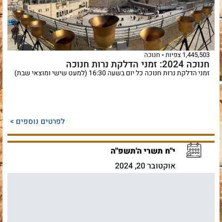
1,445,503 צפיות
חנוכה
חנוכה 2024: זמני הדלקת נרות חנוכה
זמני הדלקת נרות חנוכה כל יום בשעה 16:30 (למעט שישי ומוצאי שבת)
לפרטים נוספים >
י"ח תשרי ה'תשפ"ה
אוקטובר 20, 2024