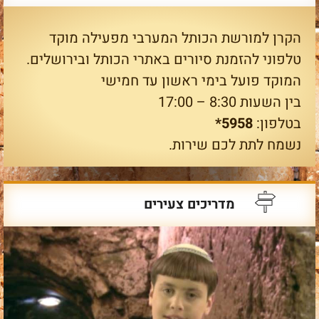
הקרן למורשת הכותל המערבי מפעילה מוקד
טלפוני להזמנת סיורים באתרי הכותל ובירושלים.
המוקד פועל בימי ראשון עד חמישי
בין השעות 8:30 – 17:00
בטלפון:
5958*
נשמח לתת לכם שירות.
מדריכים צעירים