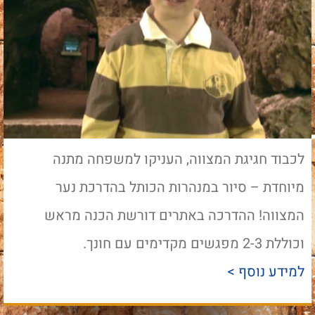
לכבוד חגיגת המצווה, העניקו למשפחה מתנה
מיוחדת – סיור במנהרות הכותל בהדרכת נער
המצווה! ההדרכה באתרים דורשת הכנה מראש
וכוללת 2-3 מפגשים מקדימים עם חונך.
למידע נוסף >