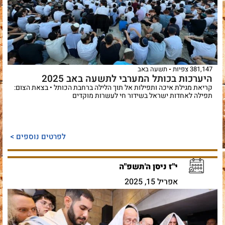
381,147 צפיות
תשעה באב
היערכות בכותל המערבי לתשעה באב 2025
קריאת מגילת איכה ותפילות אל תוך הלילה ברחבת הכותל • בצאת הצום:
תפילה לאחדות ישראל בשידור חי לעשרות מוקדים
לפרטים נוספים >
י"ז ניסן ה'תשפ"ה
אפריל 15, 2025